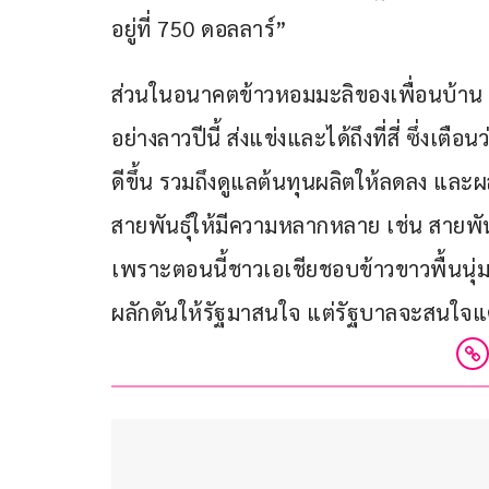
อยู่ที่ 750 ดอลลาร์”
ส่วนในอนาคตข้าวหอมมะลิของเพื่อนบ้าน จะ
อย่างลาวปีนี้ ส่งแข่งและได้ถึงที่สี่ ซึ่งเตือ
ดีขึ้น รวมถึงดูแลต้นทุนผลิตให้ลดลง และผ
สายพันธุ์ให้มีความหลากหลาย เช่น สายพันธุ
เพราะตอนนี้ชาวเอเชียชอบข้าวขาวพื้นนุ่
ผลักดันให้รัฐมาสนใจ แต่รัฐบาลจะสนใจแต่