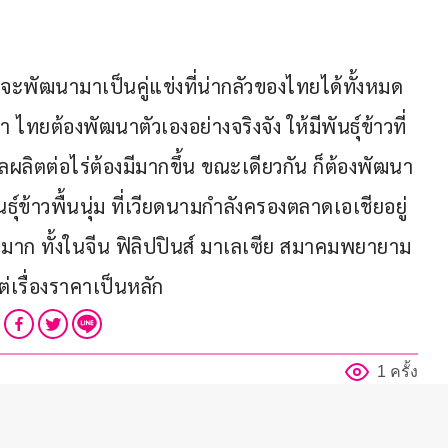
พัฒนามาเป็นคู่แข่งที่น่ากลัวของไทยได้ทั้งหมด 
นว่า ไทยต้องพัฒนาตัวเองอย่างจริงจัง ให้มีพันธุ์ข้าวที่
ลผลิตต่อไร่ต้องมีมากขึ้น ขณะเดียวกัน ก็ต้องพัฒนา
์ข้าวพื้นนุ่ม ที่เวียดนามกำลังครองตลาดเอเชียอยู่ 
มมาก ทั้งในจีน ฟิลิปปินส์ มาเลเซีย สมาคมพยายาม
เรื่องราคาเป็นหลัก 
1 ครั้ง