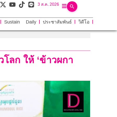
3 ส.ค. 2026
Sustain Daily
ประชาสัมพันธ์
วิดีโอ
าวโลก ให้ ‘ข้าวผกา