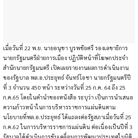
เมื่อวันที่ 22 พ.ย. นายอนุชา บูรพชัยศรี รองเลขาธิการ
นายกรัฐมนตรีฝ่ายการเมือง ปฏิบัติหน้าที่โฆษกประจำ
สำนักนายกรัฐมนตรี เปิดเผยรายงานผลการดำเนินงาน
ของรัฐบาล พล.อ.ประยุทธ์ จันทร์โอชา นายกรัฐมนตรีปี
ที่ 3 จำนวน 450 หน้า ระหว่างวันที่ 25 ก.ค. 64 ถึง 25 
ก.ค.65 โดยในคำนำของหนังสือ ระบุว่า เป็นการนำเสนอ
ความก้าวหน้าในการบริหารราชการแผ่นดินตาม
นโยบายที่พล.อ.ประยุทธ์ ได้แถลงต่อรัฐสภาเมื่อวันที่ 25 
ก.ค.62 ในการบริหารราชการแผ่นดิน ต่อเนื่องเป็นปีที่ 3 
รัฐบาลได้ดำเนินการขับเคลื่อนการพัฒนาประเทศในมิติ