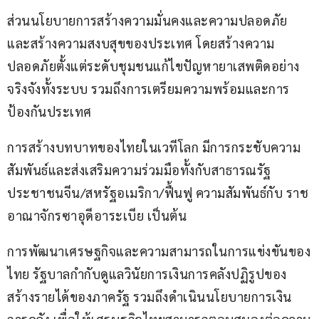
ส่วนนโยบายการสร้างความมั่นคงและความปลอดภัย 
และสร้างความสงบสุขของประเทศ โดยสร้างความ
ปลอดภัยตั้งแต่ระดับชุมชนแก้ไขปัญหายาเสพติดอย่าง
จริงจังทั้งระบบ รวมถึงการเตรียมความพร้อมและการ
ป้องกันประเทศ
การสร้างบทบาทของไทยในเวทีโลก มีการกระชับความ
สัมพันธ์และส่งเสริมความร่วมมือทั้งกับสาธารณรัฐ
ประชาชนจีน/สหรัฐอเมริกา/ฟื้นฟู ความสัมพันธ์กับ ราช
อาณาจักรซาอุดีอาระเบีย เป็นต้น
การพัฒนาเศรษฐกิจและความสามารถในการแข่งขันของ
ไทย รัฐบาลกำกับดูแลวินัยการเงินการคลังปฏิรูปของ
สร้างรายได้ของภาครัฐ รวมถึงดำเนินนโยบายการเงิน