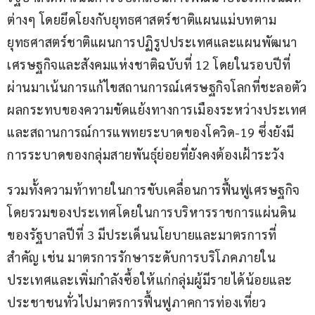
ต่างๆ โดยยึดโยงกับยุทธศาสตร์ชาติแผนแม่บทตาม
ยุทธศาสตร์ชาติแผนการปฏิรูปประเทศและแผนพัฒนา
เศรษฐกิจและสังคมแห่งชาติฉบับที่ 12 โดยในรอบปีที่
ผ่านมาเน้นการแก้ไขสถานการณ์เศรษฐกิจโลกที่ชะลอตัว
ผลกระทบของความขัดแย้งทางการเมืองระหว่างประเทศ
และสถานการณ์การแพทยระบาดของโควิด-19 ซึ่งยังมี
การระบาดของกลุ่มสายพันธุ์ย่อยที่ยังคงต้องเฝ้าระวัง
รวมทั้งความท้าทายในการขับเคลื่อนการฟื้นฟูเศรษฐกิจ
โดยรวมของประเทศโดยในการบริหารราชการแผ่นดิน
ของรัฐบาลปีที่ 3 มีประเด็นนโยบายและมาตรการที่
สำคัญ เช่น มาตรการรักษาระดับการบริโภคภายใน
ประเทศและเพิ่มกำลังซื้อให้แก่กลุ่มผู้มีรายได้น้อยและ
ประชาชนทั่วไปมาตรการฟื้นฟูภาคการท่องเที่ยว