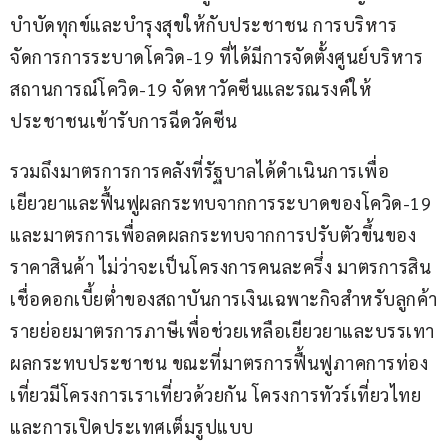
บำบัดทุกข์และบำรุงสุขให้กับประชาชน การบริหาร
จัดการการระบาดโควิด-19 ที่ได้มีการจัดตั้งศูนย์บริหาร
สถานการณ์โควิด-19 จัดหาวัคซีนและรณรงค์ให้
ประชาชนเข้ารับการฉีดวัคซีน
รวมถึงมาตรการการคลังที่รัฐบาลได้ดำเนินการเพื่อ
เยียวยาและฟื้นฟูผลกระทบจากการระบาดของโควิด-19 
และมาตรการเพื่อลดผลกระทบจากการปรับตัวขึ้นของ
ราคาสินค้า ไม่ว่าจะเป็นโครงการคนละครึ่ง มาตรการสิน
เชื่อดอกเบี้ยต่ำของสถาบันการเงินเฉพาะกิจสำหรับลูกค้า
รายย่อยมาตรการภาษีเพื่อช่วยเหลือเยียวยาและบรรเทา
ผลกระทบประชาชน ขณะที่มาตรการฟื้นฟูภาคการท่อง
เที่ยวมีโครงการเราเที่ยวด้วยกัน โครงการทัวร์เที่ยวไทย
และการเปิดประเทศเต็มรูปแบบ