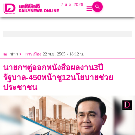
7 ส.ค. 2026
22 พ.ย. 2565 • 18:12 น.
ข่าว
การเมือง
นายกฯตู่ออกหนังสือผลงาน3ปี
รัฐบาล-450หน้าชู12นโยบายช่วย
ประชาชน