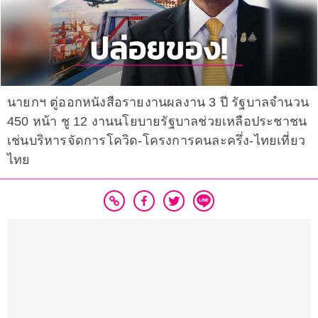
นายกฯ ตู่ออกหนังสือรายงานผลงาน 3 ปี รัฐบาลจำนวน
450 หน้า ชู 12 งานนโยบายรัฐบาลช่วยเหลือประชาชน
เช่นบริหารจัดการโควิด-โครงการคนละครึ่ง-ไทยเที่ยว
ไทย