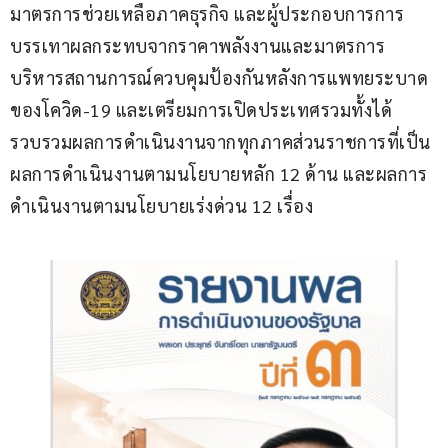
มาตรการช่วยเหลือภาคธุรกิจ และผู้ประกอบการการ
บรรเทาผลกระทบจากราคาพลังงานและมาตรการ
บริหารสถานการณ์ควบคุมป้องกันหลังการแพทยระบาด
ของโควิด-19 และเตรียมการเปิดประเทศรวมทั้งได้
รวบรวมผลการดำเนินงานจากทุกภาคส่วนราชการที่เป็น
ผลการดำเนินงานตามนโยบายหลัก 12 ด้าน และผลการ
ดำเนินงานตามนโยบายเร่งด่วน 12 เรื่อง