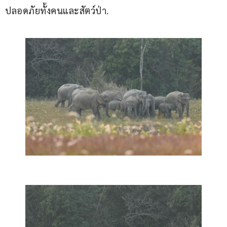
ปลอดภัยทั้งคนและสัตว์ป่า. 