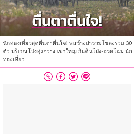
นักท่องเที่ยวสุดตื่นตาตื่นใจ! พบช้างป่ารวมโขลงร่วม 30
ตัว บริเวณโป่งทุ่งกวาง เขาใหญ่ กินดินโป่ง-อวดโฉม นัก
ท่องเที่ยว