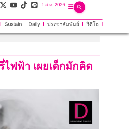
1 ส.ค. 2026
Sustain Daily
ประชาสัมพันธ์
วิดีโอ
่ไฟฟ้า เผยเด็กมักคิด