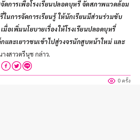
รจัดการเพื่อโรงเรียนปลอดบุหรี่ จัดสภาพแวดล้อม
ี่ในการจัดการเรียนรู้ ให้นักเรียนมีส่วนร่วมขับ
 เมื่อเพิ่มนโยบายเรื่องให้โรงเรียนปลอดบุหรี่
เด็กและเยาวชนเข้าไปสู่วงจรนักสูบหน้าใหม่ และ
นางสาวตรีนุช กล่าว.
0 ครั้ง