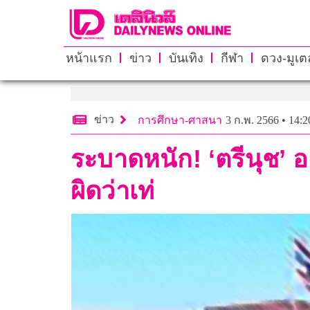
หน้าแรก
ข่าว
บันเทิง
กีฬา
ดวง-มูเตล
ข่าว
การศึกษา-ศาสนา
3 ก.พ. 2566 • 14:2
ระบาดหนัก! ‘ตรีนุช’ 
ผิดว่าเท่