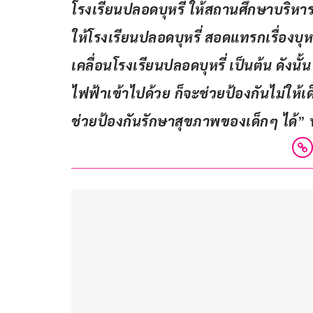
โรงเรียนปลอดบุหรี่ ให้สถานศึกษาบริหา
ให้โรงเรียนปลอดบุหรี่ สอดแทรกเรื่องบุหร
เคลื่อนโรงเรียนปลอดบุหรี่ เป็นต้น ดังนั้น
ไฟฟ้าเข้าไปด้วย ก็จะช่วยป้องกันไม่ให้
ช่วยป้องกันรักษาสุขภาพของเด็กๆ ได้
” 