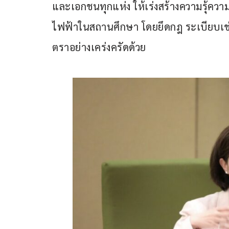
และเอกชนทุกแห่ง ให้เร่งสร้างความรุ้ความเข
ไฟฟ้าในสถานศึกษา โดยยึดกฎ ระเบียบเช่
ตราอย่างเคร่งครัดด้วย