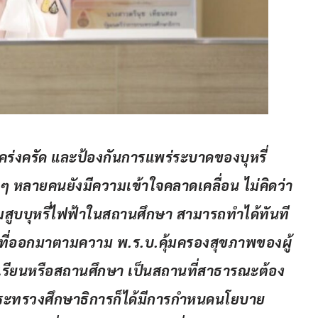
เคร่งครัด และป้องกันการแพร่ระบาดของบุหรี่
ๆ หลายคนยังมีความเข้าใจคลาดเคลื่อน ไม่คิดว่า
ามสูบบุหรี่ไฟฟ้าในสถานศึกษา สามารถทำได้ทันที 
ี่ออกมาตามความ พ.ร.บ.คุ้มครองสุขภาพของผู้
โรงเรียนหรือสถานศึกษา เป็นสถานที่สาธารณะต้อง
มากระทรวงศึกษาธิการก็ได้มีการกำหนดนโยบาย