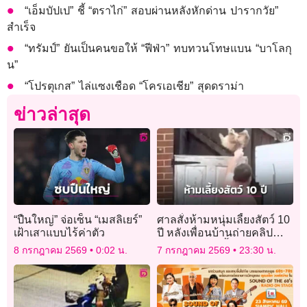
“เอ็มบัปเป” ชี้ “ตราไก่” สอบผ่านหลังหักด่าน ปารากวัย”
สำเร็จ
“ทรัมป์” ยันเป็นคนขอให้ “ฟีฟ่า” ทบทวนโทษแบน “บาโลกุ
น”
“โปรตุเกส” ไล่แซงเชือด “โครเอเชีย” สุดดราม่า
ข่าวล่าสุด
“ปืนใหญ่” จ่อเซ็น “เมสลิเยร์”
ศาลสั่งห้ามหนุ่มเลี้ยงสัตว์ 10
เฝ้าเสาแบบไร้ค่าตัว
ปี หลังเพื่อนบ้านถ่ายคลิป
ประจานนาทีเหี้ยม จับสุนัข
8 กรกฎาคม 2569
0:02 น.
7 กรกฎาคม 2569
23:30 น.
ผอมโซโยนข้ามรั้ว