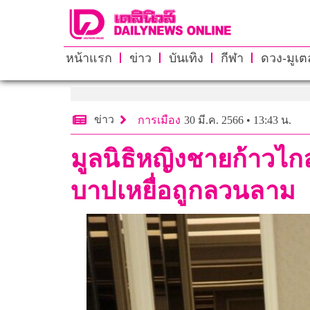
หน้าแรก
ข่าว
บันเทิง
กีฬา
ดวง-มูเตล
ข่าว
การเมือง
30 มี.ค. 2566 • 13:43 น.
มูลนิธิหญิงชายก้าวไก
บาปเหยื่อถูกลวนลาม