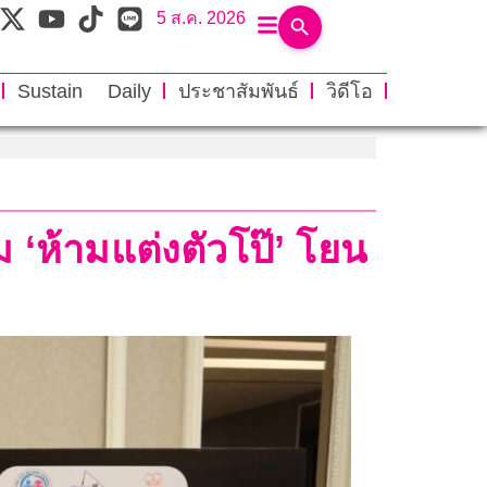
5 ส.ค. 2026
Sustain Daily
ประชาสัมพันธ์
วิดีโอ
 ‘ห้ามแต่งตัวโป๊’ โยน