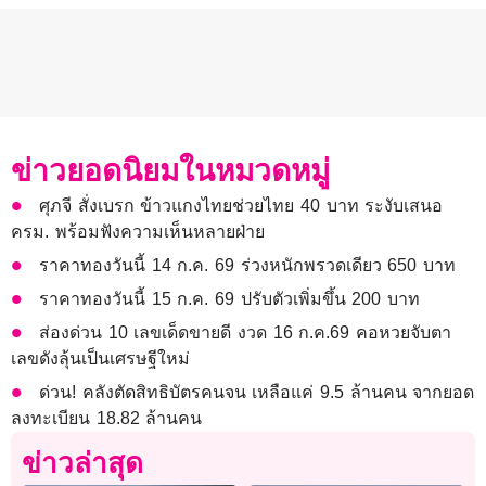
ข่าวยอดนิยมในหมวดหมู่
ศุภจี สั่งเบรก ข้าวแกงไทยช่วยไทย 40 บาท ระงับเสนอ
ครม. พร้อมฟังความเห็นหลายฝ่าย
ราคาทองวันนี้ 14 ก.ค. 69 ร่วงหนักพรวดเดียว 650 บาท
ราคาทองวันนี้ 15 ก.ค. 69 ปรับตัวเพิ่มขึ้น 200 บาท
ส่องด่วน 10 เลขเด็ดขายดี งวด 16 ก.ค.69 คอหวยจับตา
เลขดังลุ้นเป็นเศรษฐีใหม่
ด่วน! คลังตัดสิทธิบัตรคนจน เหลือแค่ 9.5 ล้านคน จากยอด
ลงทะเบียน 18.82 ล้านคน
ข่าวล่าสุด