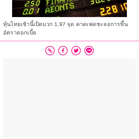
หุ้นไทยเช้านี้เปิดบวก 1.97 จุด คาดเฟดชะลอการขึ้น
อัตราดอกเบี้ย