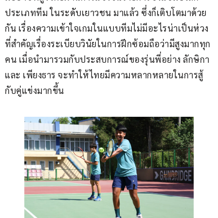
ประเภททีม ในระดับเยาวชน มาแล้ว ซึ่งก็เติบโตมาด้วย
กัน เรื่องความเข้าใจเกมในแบบทีมไม่มีอะไรน่าเป็นห่วง 
ที่สำคัญเรื่องระเบียบวินัยในการฝึกซ้อมถือว่ามีสูงมากทุก
คน เมื่อนำมารวมกับประสบการณ์ของรุ่นพี่อย่าง ลักษิกา 
และ เพียงธาร จะทำให้ไทยมีความหลากหลายในการสู้
กับคู่แข่งมากขึ้น