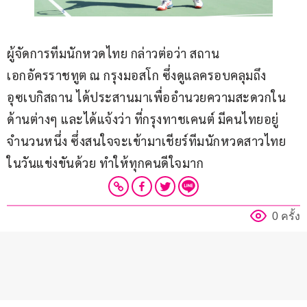
ผู้จัดการทีมนักหวดไทย กล่าวต่อว่า สถาน
เอกอัครราชทูต ณ กรุงมอสโก ซึ่งดูแลครอบคลุมถึง
อุซเบกิสถาน ได้ประสานมาเพื่ออำนวยความสะดวกใน
ด้านต่างๆ และได้แจ้งว่า ที่กรุงทาชเคนต์ มีคนไทยอยู่
จำนวนหนึ่ง ซึ่งสนใจจะเข้ามาเชียร์ทีมนักหวดสาวไทย 
ในวันแข่งขันด้วย ทำให้ทุกคนดีใจมาก
0 ครั้ง