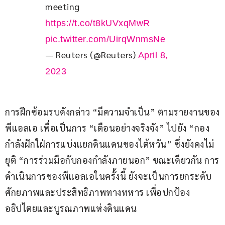
meeting 
https://t.co/t8kUVxqMwR
pic.twitter.com/UirqWnmsNe
— Reuters (@Reuters)
April 8,
2023
การฝึกซ้อมรบดังกล่าว “มีความจำเป็น” ตามรายงานของ
พีแอลเอ เพื่อเป็นการ “เตือนอย่างจริงจัง” ไปยัง “กอง
กำลังฝักใฝ่การแบ่งแยกดินแดนของไต้หวัน” ซึ่งยังคงไม่
ยุติ “การร่วมมือกับกองกำลังภายนอก” ขณะเดียวกัน การ
ดำเนินการของพีแอลเอในครั้งนี้ ยังจะเป็นการยกระดับ
ศักยภาพและประสิทธิภาพทางทหาร เพื่อปกป้อง
อธิปไตยและบูรณภาพแห่งดินแดน