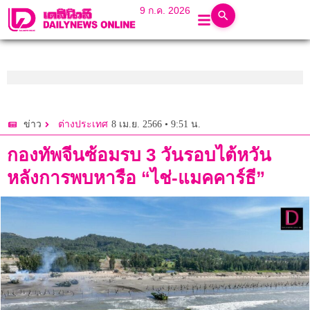
9 ก.ค. 2026
8 เม.ย. 2566 • 9:51 น.
ข่าว
ต่างประเทศ
กองทัพจีนซ้อมรบ 3 วันรอบไต้หวัน
หลังการพบหารือ “ไช่-แมคคาร์ธี”