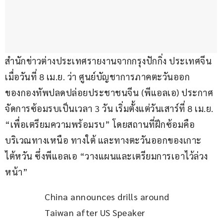
สำนักข่าวต่างประเทศรายงานจากกรุงปักกิ่ง ประเทศจีน 
เมื่อวันที่ 8 เม.ย. ว่า ศูนย์บัญชาการภาคตะวันออก
ของกองทัพปลดปล่อยประชาชนจีน (พีแอลเอ) ประกาศ
จัดการซ้อมรบเป็นเวลา 3 วัน เริ่มตั้งแต่วันเสาร์ที่ 8 เม.ย. 
“เพื่อเตรียมความพร้อมรบ” โดยสถานที่ฝึกซ้อมคือ
บริเวณทางเหนือ ทางใต้ และทางตะวันออกของเกาะ
ไต้หวัน ซึ่งพีแอลเอ “วางแผนและเตรียมการเอาไว้ล่วง
หน้า”
China announces drills around 
Taiwan after US Speaker 