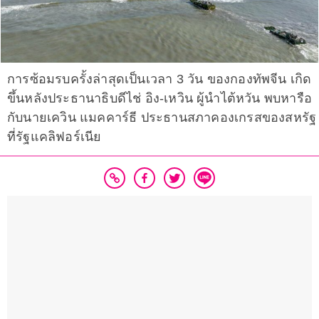
การซ้อมรบครั้งล่าสุดเป็นเวลา 3 วัน ของกองทัพจีน เกิด
ขึ้นหลังประธานาธิบดีไช่ อิง-เหวิน ผู้นำไต้หวัน พบหารือ
กับนายเควิน แมคคาร์ธี ประธานสภาคองเกรสของสหรัฐ
ที่รัฐแคลิฟอร์เนีย