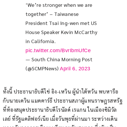
‘We’re stronger when we are 
together’ – Taiwanese 
President Tsai Ing-wen met US 
House Speaker Kevin McCarthy 
in California. 
pic.twitter.com/BvrIbmUfCe
— South China Morning Post
(@SCMPNews)
April 6, 2023
ทั้งนี้ ประธานาธิบดีไช่ อิง-เหวิน ผู้นำไต้หวัน พบหารือ
กับนายเควิน แมคคาร์ธี ประธานสภาผู้แทนราษฎรสหรัฐ 
ที่ห้องสมุดประธานาธิบดีโรนัลด์ เรแกน ในเมืองซิมิวัล
เลย์ ที่รัฐแคลิฟอร์เนีย เมื่อวันพุธที่ผ่านมา ระหว่างเดิน