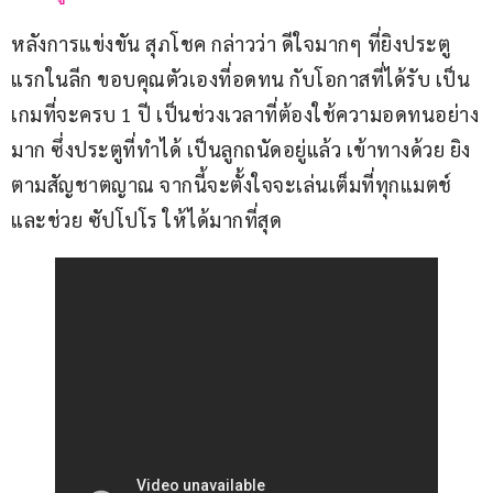
หลังการแข่งขัน สุภโชค กล่าวว่า ดีใจมากๆ ที่ยิงประตู
แรกในลีก ขอบคุณตัวเองที่อดทน กับโอกาสที่ได้รับ เป็น
เกมที่จะครบ 1 ปี เป็นช่วงเวลาที่ต้องใช้ความอดทนอย่าง
มาก ซึ่งประตูที่ทำได้ เป็นลูกถนัดอยู่แล้ว เข้าทางด้วย ยิง
ตามสัญชาตญาณ จากนี้จะตั้งใจจะเล่นเต็มที่ทุกแมตช์ 
และช่วย ซัปโปโร ให้ได้มากที่สุด