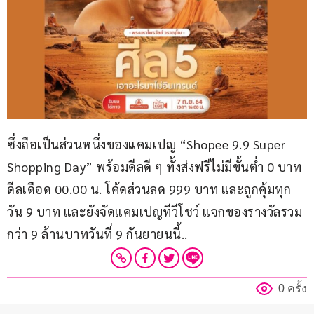
ซึ่งถือเป็นส่วนหนึ่งของแคมเปญ “Shopee 9.9 Super 
Shopping Day” พร้อมดีลดี ๆ ทั้งส่งฟรีไม่มีขั้นต่ำ 0 บาท 
ดีลเดือด 00.00 น. โค้ดส่วนลด 999 บาท และถูกคุ้มทุก
วัน 9 บาท และยังจัดแคมเปญทีวีโชว์ แจกของรางวัลรวม
กว่า 9 ล้านบาทวันที่ 9 กันยายนนี้..
0 ครั้ง