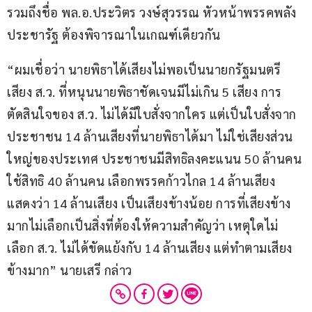
รวมถึงชื่อ พล.อ.ประวิตร วงษ์สุวรรณ หัวหน้าพรรคพลัง
ประชารัฐ ต้องพิจารณาในเกณฑ์เดียวกัน
“ผมเชื่อว่า นายพิธาได้เสียงไม่พอเป็นนายกรัฐมนตรี 
เสียง ส.ว. ที่หนุนนายพิธาชัดเจนมีไม่เกิน 5 เสียง การ
ตัดสินใจของ ส.ว. ไม่ได้มีใบสั่งจากใคร แต่เป็นใบสั่งจาก
ประชาชน 14 ล้านเสียงที่นายพิธาได้มา ไม่ใช่เสียงส่วน
ใหญ่ของประเทศ ประชาชนมีสิทธิลงคะแนน 50 ล้านคน 
ใช้สิทธิ 40 ล้านคน เลือกพรรคก้าวไกล 14 ล้านเสียง 
แสดงว่า 14 ล้านเสียง เป็นเสียงข้างน้อย การที่เสียงข้าง
มากไม่เลือกเป็นสิ่งที่ต้องให้ความสำคัญว่า เหตุใดไม่
เลือก ส.ว. ไม่ได้ขัดแย้งกับ 14 ล้านเสียง แต่ทำตามเสียง
ข้างมาก” นายเสรี กล่าว