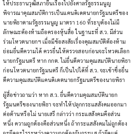
ให้ประธานวุฒิสภายื่นเรื่องไปยังศาลรัฐธรรมนูญ 
พิจารณาคุณสมบัติการเป็นแคนดิเดตนายกรัฐมนตรีของ
นายพิธาตามรัฐธรรมนูญ มาตรา 160 ที่ระบุต้องไม่มี
ลักษณะต้องห้ามถือครองหุ้นสื่อ ในฐานะที่ ส.ว. มีส่วน
ร่วมโหวตนายกฯ เมื่อมีข้อสงสัยเรื่องคุณสมบัติต้องห้าม 
ย่อมยื่นตีความได้ ควรยื่นให้ตรวจสอบก่อนจะโหวตเลือก
นายกรัฐมนตรี หาก กกต. ไม่ยื่นตีความคุณสมบัตินายพิธา
ก่อนโหวตนายกรัฐมนตรี ก็เป็นไปได้ที่ ส.ว. จะเข้าชื่อยื่น
ตีความคุณสมบัติแคนดิเดตนายกรัฐมนตรีของนายพิธา
ผู้สื่อข่าวถามว่า หาก ส.ว. ยื่นตีความคุณสมบัตินายก
รัฐมนตรีของนายพิธา จะทำให้ปลุกกระแสสังคมออกมา
ต่อต้านหรือไม่ นายเสรี กล่าวว่า กระแสสังคมคือส่วน
หนึ่ง ความถูกต้องคือส่วนหนึ่ง ถ้ากระแสสังคมไม่ถูกต้อง 
จะยึดอะไรระหว่างความถูกต้องกับกระแส ถ้ายึดแต่