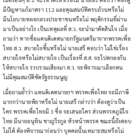
มีปัญหาแก้มาตรา 112 และคุณสมบัติครบถ้วนหรือไม่ 
มีนโยบายหลอกลวงประชาชนหรือไม่ พฤติกรรมที่ผ่าน
มาเป็นอย่างไร เป็นเหตุผลที่ ส.ว. จะนำมาตัดสินใจ เมื่อ
ถามว่า หากชื่อแคนดิเดตนายกรัฐมนตรีมาจากพรรคเพื่อ
ไทย ส.ว. สบายใจขึ้นหรือไม่ นายเสรี ตอบว่า ไม่ใช่เรื่อง
สบายใจหรือไม่สบายใจ เป็นเรื่องที่ ส.ส. จะไปตกลงกัน
ให้สบายใจ รวบรวมเสียงมา ส.ว. จะพิจารณาเลือกคน
ไม่มีคุณสมบัติขัดรัฐธรรมนูญ 
เมื่อถามย้ำว่า แคนดิเดตนายกฯ พรรคเพื่อไทย จะมีภาษี
มากกว่านายพิธาหรือไม่ นายเสรี กล่าวว่า ต้องดูว่าเป็น
ใคร พรรคเพื่อไทยมี 3 ชื่อ จะเสนอใคร ส่วนพรรคภูมิใจ
ไทย มีนายอนุทิน ชาญวีรกูล หัวหน้าพรรค ขณะนี้ยังตอบ
ไม่ได้ ต้องพิจารณาก่อนว่า บุคคลนั้นเหมาะสมหรือไม่ 