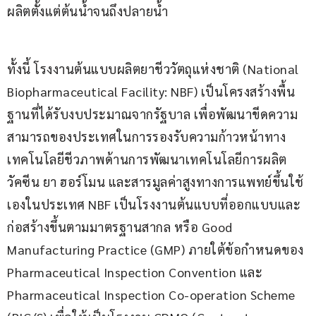
ผลิตตั้งแต่ต้นน้ำจนถึงปลายน้ำ
ทั้งนี้ โรงงานต้นแบบผลิตยาชีววัตถุแห่งชาติ (National 
Biopharmaceutical Facility: NBF) เป็นโครงสร้างพื้น
ฐานที่ได้รับงบประมาณจากรัฐบาล เพื่อพัฒนาขีดความ
สามารถของประเทศในการรองรับความก้าวหน้าทาง
เทคโนโลยีชีวภาพด้านการพัฒนาเทคโนโลยีการผลิต
วัคซีน ยา ฮอร์โมน และสารมูลค่าสูงทางการแพทย์ขึ้นใช้
เองในประเทศ NBF เป็นโรงงานต้นแบบที่ออกแบบและ
ก่อสร้างขึ้นตามมาตรฐานสากล หรือ Good 
Manufacturing Practice (GMP) ภายใต้ข้อกำหนดของ 
Pharmaceutical Inspection Convention และ 
Pharmaceutical Inspection Co-operation Scheme 