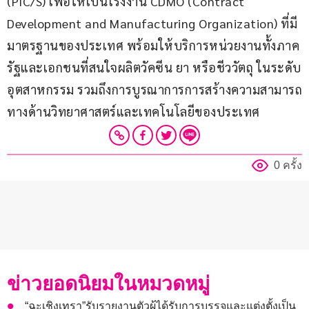
(PIC/S) เพื่อให้เป็นโรงงาน CDMO (Contract 
Development and Manufacturing Organization) ที่มี
มาตรฐานของประเทศ พร้อมให้บริการหน่วยงานทั้งภาค
รัฐและเอกชนที่สนใจผลิตวัคซีน ยา หรือชีววัตถุ ในระดับ
อุตสาหกรรม รวมถึงการบูรณาการการสร้างความสามารถ
ทางด้านวิทยาศาสตร์และเทคโนโลยีของประเทศ
0 ครั้ง
ข่าวยอดนิยมในหมวดหมู่
“ฉะเชิงเทรา”รับรายงานตัวผู้ได้รับการบรรจุและแต่งตั้งเป็น