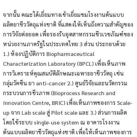
จากนั้น คณะได้เยี่ยมทางเข้าเยี่ยมชมโรงงานต้นแบบ
ผลิตยาชีววัตถุแห่งชาติ ที่แสดงให้เห็นถึงความสำคัญของ
การวิจัยต่อยอด เพื่อรองรับอุตสาหกรรมชีวเวชภัณฑ์ของ
หน่วยงานภาครัฐในประเทศไทย 3 ส่วน ประกอบด้วย 
1.) ห้องปฏิบัติการ Biopharmaceutical 
Characterization Laboratory (BPCL) เพื่อเห็นภาพ
การวิเคราะห์คุณสมบัติลักษณะเฉพาะยาชีววัตถุ เช่น 
กลุ่มวัคซีน ยา anti-cancer 2.) ศูนย์วิจัยและนวัตกรรม
กระบวนการชีวภาพ (Bioprocess Research and 
Innovation Centre, BRIC) เพื่อเห็นภาพของการ Scale-
up จาก Lab scale สู่ Pilot scale และ 3.) ส่วนการผลิต
โดยใช้ระบบ single-use system ณ อาคารโรงงาน
ต้นแบบผลิตยาชีววัตถุแห่งชาติ เพื่อให้เห็นภาพของการ