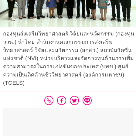
กองทุนส่งเสริมวิทยาศาสตร์ วิจัยและนวัตกรรม (กองทุน
ววน.) นำโดย สำนักงานคณะกรรมการส่งเสริม
วิทยาศาสตร์ วิจัยและนวัตกรรม (สกสว.) สถาบันวัคซีน
แห่งชาติ (NVI) หน่วยบริหารและจัดการทุนด้านการเพิ่ม
ความสามารถในการแข่งขันของประเทศ (บพข.) ศูนย์
ความเป็นเลิศด้านชีววิทยาศาสตร์ (องค์การมหาชน)
(TCELS)