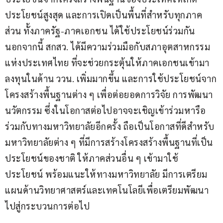
ประโยชน์สูงสุด และการเปิดเป็นพื้นที่สำหรับทุกภาค
ส่วน ทั้งภาครัฐ-ภาคเอกชน ได้ใช้ประโยชน์ร่วมกัน 
นอกจากนี้ สกสว. ได้มีความร่วมมือกับสภาอุตสาหกรรม
แห่งประเทศไทย ที่จะช่วยกระตุ้นให้ภาคเอกชนเข้ามา
ลงทุนในด้าน ววน. เพิ่มมากขึ้น และการใช้ประโยชน์จาก
โครงสร้างพื้นฐานต่าง ๆ เพื่อต่อยอดการวิจัย การพัฒนา
นวัตกรรม ซึ่งในโอกาสต่อไปอาจจะเชิญเข้าร่วมหารือ
ร่วมกับทางมหาวิทยาลัยอีกครั้ง ถือเป็นโอกาสที่ดีสำหรับ
มหาวิทยาลัยต่าง ๆ ที่มีการสร้างโครงสร้างพื้นฐานที่เป็น
ประโยชน์ของชาติ ให้ภาคส่วนอื่น ๆ เข้ามาใช้
ประโยชน์ พร้อมแนะให้ทางมหาวิทยาลัย มีการเตรียม
แผนด้านวิทยาศาสตร์และเทคโนโลยีเพื่อเตรียมพัฒนา
ไปสู่กระบวนการต่อไป