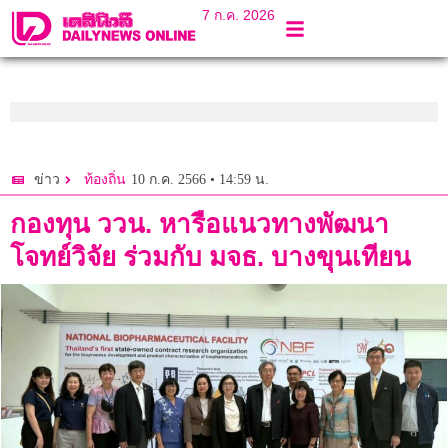
7 ก.ค. 2026
10 ก.ค. 2566 • 14:59 น.
ข่าว
ท้องถิ่น
กองทุน ววน. หารือแนวทางพัฒนา
โจทย์วิจัย ร่วมกับ มจธ. บางขุนเทียน