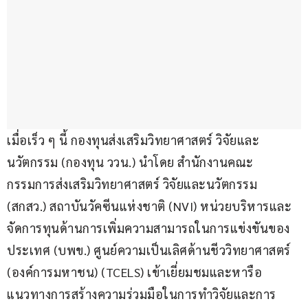
เมื่อเร็ว ๆ นี้ กองทุนส่งเสริมวิทยาศาสตร์ วิจัยและ
นวัตกรรม (กองทุน ววน.) นำโดย สำนักงานคณะ
กรรมการส่งเสริมวิทยาศาสตร์ วิจัยและนวัตกรรม 
(สกสว.) สถาบันวัคซีนแห่งชาติ (NVI) หน่วยบริหารและ
จัดการทุนด้านการเพิ่มความสามารถในการแข่งขันของ
ประเทศ (บพข.) ศูนย์ความเป็นเลิศด้านชีววิทยาศาสตร์ 
(องค์การมหาชน) (TCELS) เข้าเยี่ยมชมและหารือ
แนวทางการสร้างความร่วมมือในการทำวิจัยและการ