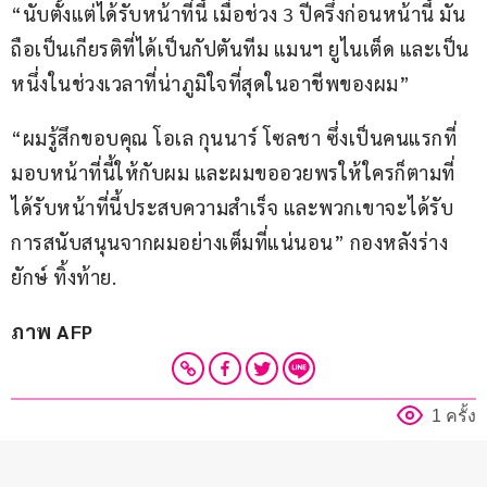
“นับตั้งแต่ได้รับหน้าที่นี้ เมื่อช่วง 3 ปีครึ่งก่อนหน้านี้ มัน
ถือเป็นเกียรติที่ได้เป็นกัปตันทีม แมนฯ ยูไนเต็ด และเป็น
หนึ่งในช่วงเวลาที่น่าภูมิใจที่สุดในอาชีพของผม”
“ผมรู้สึกขอบคุณ โอเล กุนนาร์ โซลชา ซึ่งเป็นคนแรกที่
มอบหน้าที่นี้ให้กับผม และผมขออวยพรให้ใครก็ตามที่
ได้รับหน้าที่นี้ประสบความสำเร็จ และพวกเขาจะได้รับ
การสนับสนุนจากผมอย่างเต็มที่แน่นอน” กองหลังร่าง
ยักษ์ ทิ้งท้าย.
ภาพ AFP
1 ครั้ง