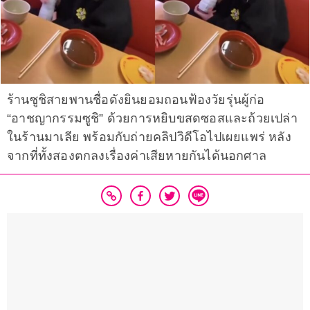
ร้านซูชิสายพานชื่อดังยินยอมถอนฟ้องวัยรุ่นผู้ก่อ
“อาชญากรรมซูชิ” ด้วยการหยิบขสดซอสและถ้วยเปล่า
ในร้านมาเลีย พร้อมกับถ่ายคลิปวิดีโอไปเผยแพร่ หลัง
จากที่ทั้งสองตกลงเรื่องค่าเสียหายกันได้นอกศาล