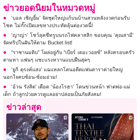
ข่าวยอดนิยมในหมวดหมู่
‘บอล เชิญยิ้ม’ จัดชุดใหญ่แก้บนบ้านสวนหลังงวดก่อนรับ
โชค ไม่กั๊กเปิดเลขหางประทัดลุ้นต่องวดนี้!
‘ญาญ่า’ โชว์ลุคซีทรูบนรถไฟคลาสสิก ขอบคุณ ‘คุณสามี’
จัดทริปในฝันให้ตาม Bucket list!
“ราชานมดิบ” โผล่อยู่กับ “เบียร์ เดอะวอยซ์” หลังครอบครัว
ตามหา แฟนๆ แซะแรงหวานแบบฝืนสุดๆ
‘ยูกิ ดุรงค์แสง’ แฉแหลกโดนอดีตแฟนดาราค่ายใหญ่
นอกใจคบซ้อน-ซ้อมอ่วม!
‘อ้วน รังสิต’ เดือด ‘น้องโรฮา’ โดนข่วนหน้า ฟาดพ่อ-แม่
เด็ก ถ้าลูกป่วยควรดูแลอย่าปล่อยเป็นภัยสังคม!
ข่าวล่าสุด