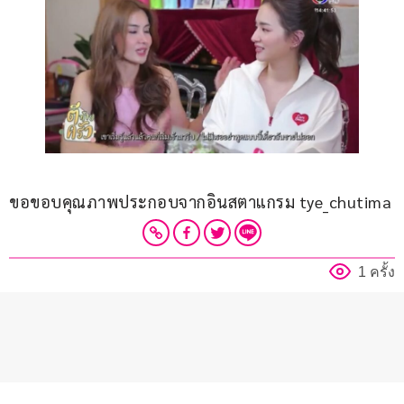
ขอขอบคุณภาพประกอบจากอินสตาแกรม tye_chutima
1 ครั้ง