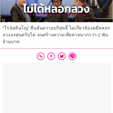
"โรนัลดินโญ" ยืนยันความบริสุทธิ์ ไม่เกี่ยวข้องคดีหลอก
ลวงลงทุนคริปโต จนสร้างความเสียหายมากกว่า 2 พัน
ล้านบาท