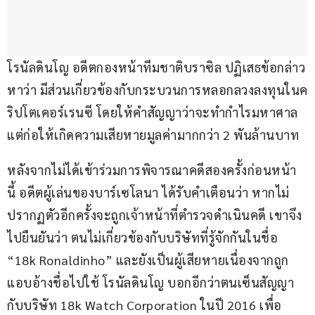
โรนัลดินโญ อดีตกองหน้าทีมชาติบราซิล ปฏิเสธข้อกล่าว
หาว่า มีส่วนเกี่ยวข้องกับกระบวนการหลอกลวงลงทุนในค
ริปโตเคอร์เรนซี โดยให้คำสัญญาว่าจะทำกำไรมหาศาล 
แต่ก่อให้เกิดความเสียหายมูลค่ามากกว่า 2 พันล้านบาท
หลังจากไม่ได้เข้าร่วมการพิจารณาคดีสองครั้งก่อนหน้า
นี้ อดีตผู้เล่นของบาร์เซโลนา ได้รับคำเตือนว่า หากไม่
ปรากฏตัวอีกครั้งจะถูกเจ้าหน้าที่ตำรวจดำเนินคดี เขาจึง
ไปยืนยันว่า ตนไม่เกี่ยวข้องกับบริษัทที่รู้จักกันในชื่อ 
“18k Ronaldinho” และยังเป็นผู้เสียหายเนื่องจากถูก
แอบอ้างชื่อไปใช้ โรนัลดินโญ บอกอีกว่าตนเซ็นสัญญา
กับบริษัท 18k Watch Corporation ในปี 2016 เพื่อ