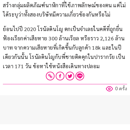
สร้างกลุ่มผลิตภัณฑ์นาฬิกาที่ใช้ภาพลักษณ์ของตน แต่ไม่
ได้ระบุว่าทั้งสองบริษัทมีความเกี่ยวข้องกันหรือไม่
ย้อนไปปี 2020 โรนัลดินโญ ตกเป็นจำเลยในคดีที่ถูกยื่น
ฟ้องเรียกค่าเสียหาย 300 ล้านเรียล หรือราว 2,126 ล้าน
บาท จากความเสียหายที่เกิดขึ้นกับลูกค้า 18k และในปี
เดียวกันนั้น โรนัลดินโญกับพี่ชายติดคุกในปารากวัย เป็น
เวลา 171 วัน ข้อหาใช้หนังสือเดินทางปลอม
0 ครั้ง