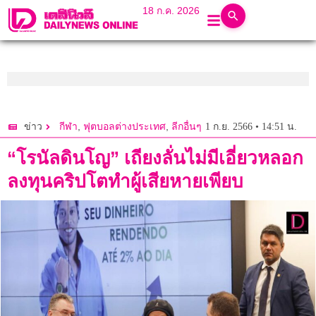
18 ก.ค. 2026
,
,
1 ก.ย. 2566 • 14:51 น.
ข่าว
กีฬา
ฟุตบอลต่างประเทศ
ลีกอื่นๆ
“โรนัลดินโญ” เถียงลั่นไม่มีเอี่ยวหลอก
ลงทุนคริปโตทำผู้เสียหายเพียบ