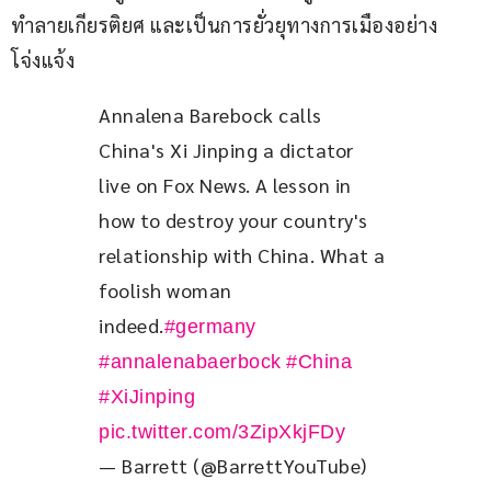
ทำลายเกียรติยศ และเป็นการยั่วยุทางการเมืองอย่าง
โจ่งแจ้ง
Annalena Barebock calls 
China's Xi Jinping a dictator 
live on Fox News. A lesson in 
how to destroy your country's 
relationship with China. What a 
foolish woman 
indeed.
#germany
#annalenabaerbock
#China
#XiJinping
pic.twitter.com/3ZipXkjFDy
— Barrett (@BarrettYouTube)