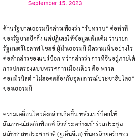
September 15, 2023
ด้านรัฐบาลเยอรมนีกล่าวเพียงว่า “รับทราบ” ต่อท่าที
ของรัฐบาลปักกิ่ง แต่ปฏิเสธให้ข้อมูลเพิ่มเติม ว่านายก
รัฐมนตรีโอลาฟ โชลซ์ ผู้นำเยอรมนี มีความเห็นอย่างไร
ต่อคำกล่าวของแบร์บ็อก ทว่ากล่าวว่า การที่จีนอยู่ภายใต้
การปกครองแบบพรรคการเมืองเดียว คือ พรรค
คอมมิวนิสต์ “ไม่สอดคล้องกับอุดมการณ์ประชาธิปไตย” 
ของเยอรมนี
ความเคลื่อนไหวดังกล่าวเกิดขึ้น หลังแบร์บ็อกให้
สัมภาษณ์สดกับฟ็อกซ์ นิวส์ ระหว่างเข้าร่วมประชุม
สมัชชาสหประชาชาติ (ยูเอ็นจีเอ) ที่นครนิวยอร์กของ