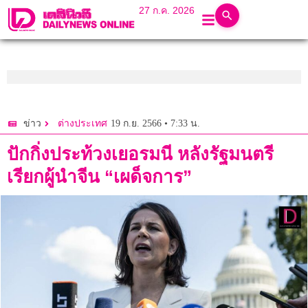
27 ก.ค. 2026
19 ก.ย. 2566 • 7:33 น.
ข่าว
ต่างประเทศ
ปักกิ่งประท้วงเยอรมนี หลังรัฐมนตรี
เรียกผู้นำจีน “เผด็จการ”