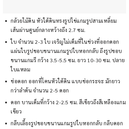
กล้วยไม้ดิน หัวใต้ดินทรงรูปไข่แกมรูปสามเหลี่ยม
เส้นผ่านศูนย์กลางหว้างถึง 2.7 ซม.
ใบ จำนวน 2-3 ใบ เจริญไม่เต็มที่ในช่วงที่ออกดอก
แผ่นใบรูปขอบขนานแกมรูปใบหอกกลับ ถึงรูปขอบ
ขนานแกมรี กว้าง 3.5-5.5 ซม. ยาว 10-30 ซม. ปลาย
ใบแหลม
ช่อดอก ออกที่โคนหัวใต้ดิน แบบช่อกระจะ มักยาว
กว่าลำต้น จำนวน 2-5 ดอก
ดอก บานเต็มที่กว้าง 2-2.5 ซม. สีเขียวถึงสีเหลืองแกม
เขียว
กลีบเลี้ยงรูปขอบขนานแกมรูปใบหอกกลับ กลีบดอก