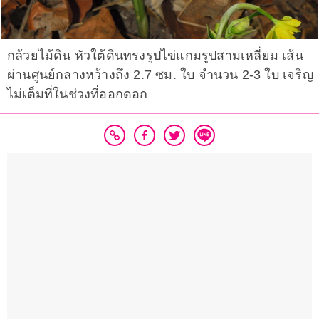
กล้วยไม้ดิน หัวใต้ดินทรงรูปไข่แกมรูปสามเหลี่ยม เส้น
ผ่านศูนย์กลางหว้างถึง 2.7 ซม. ใบ จำนวน 2-3 ใบ เจริญ
ไม่เต็มที่ในช่วงที่ออกดอก