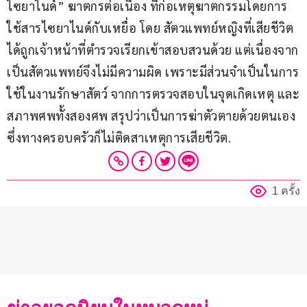
ไซยาไนด์” ฆาตกรต่อเนื่อง ที่ก่อเหตุฆาตกรรมโดยการ
ใช้สารไซยาไนด์กับเหยื่อ โดย สัตวแพทย์หญิงที่เสียชีวิต 
ได้ถูกเจ้าหน้าที่ตำรวจเรียกเข้าสอบสวนด้วย แต่เนื่องจาก
เป็นสัตวแพทย์จึงไม่มีความผิด เพราะมีส่วนจำเป็นในการ
ใช้ในงานรักษาสัตว์ จากการตรวจสอบในจุดเกิดเหตุ และ
สภาพศพทั้งสองศพ สรุปว่าเป็นการฆ่าตัวตายด้วยตนเอง 
ซึ่งทางครอบครัวก็ไม่ติดสาเหตุการเสียชีวิต.
1 ครั้ง