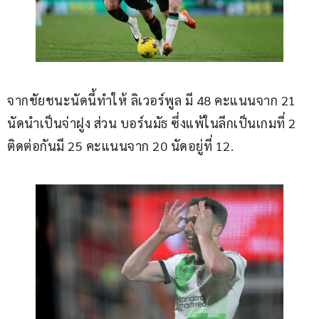
จากชัยชนะนัดนี้ทำให้ ลิเวอร์พูล มี 48 คะแนนจาก 21 
นัดนำเป็นจ่าฝูง ส่วน บอร์นมัธ ซึ่งแพ้ในลีกเป็นเกมที่ 2 
ติดต่อกันมี 25 คะแนนจาก 20 นัดอยู่ที่ 12.