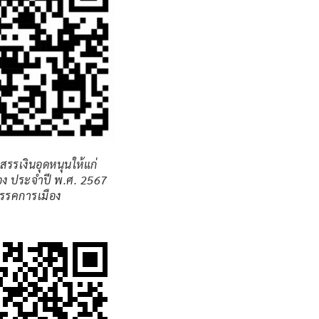
รรเงินอุดหนุนให้แก่
ง ประจำปี พ.ศ. 2567
รรคการเมือง