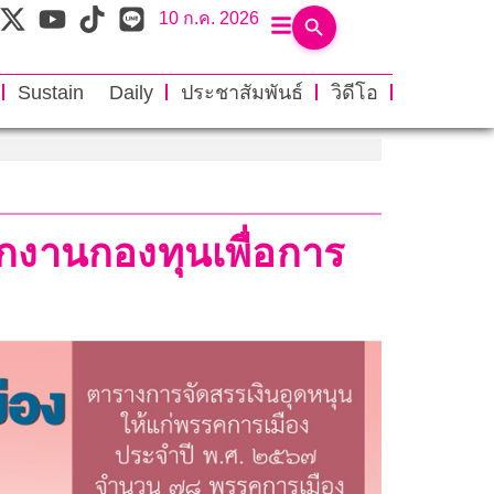
10 ก.ค. 2026
Sustain Daily
ประชาสัมพันธ์
วิดีโอ
กงานกองทุนเพื่อการ