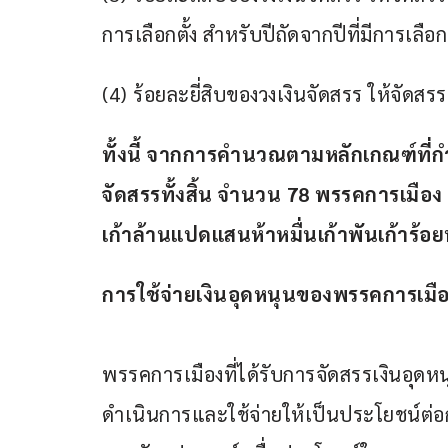
การเลือกตั้ง สำหรับปีถัดจากปีที่มีการเลือก
(4) ร้อยละยี่สิบของวงเงินจัดสรร ให้จั
ทั้งนี้ จากการคำนวณตามหลักเกณฑ์ที่
จัดสรรทั้งสิ้น จำนวน 
78 
พรรคการเมือง 
เก้าล้านแปดแสนห้าหมื่นเก้าพันเก้าร้อ
การใช้จ่ายเงินอุดหนุนของพรรคการเมื
พรรคการเมืองที่ได้รับการจัดสรรเงินอุด
ดำเนินการและใช้จ่ายให้เป็นประโยชน์ต