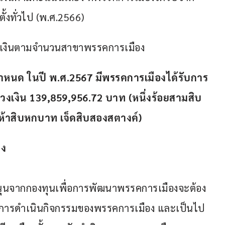
ตั้งทั่วไป (พ.ศ.2566)
ดสรรเงินตามจำนวนสาขาพรรคการเมือง
กำหนด ในปี พ
.
ศ
.2567 
มีพรรคการเมืองได้รับการ
วงเงิน 
139,859,956.72 
บาท 
(
หนึ่งร้อยสามสิบ
ยห้าสิบหกบาท เจ็ดสิบสองสตางค์
)
อง
หนุนจากกองทุนเพื่อการพัฒนาพรรคการเมืองจะต้อง
่อการดำเนินกิจกรรมของพรรคการเมือง และเป็นไป