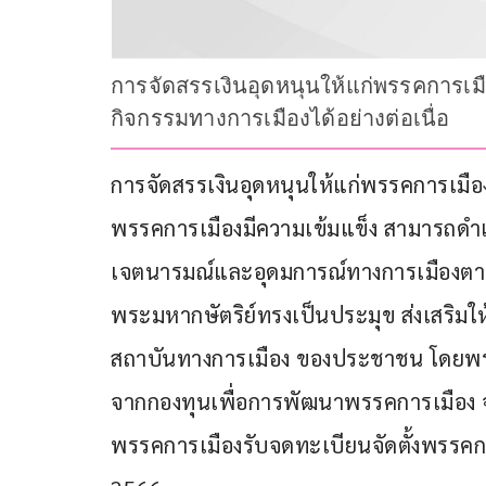
การจัดสรรเงินอุดหนุนให้แก่พรรคการเมื
กิจกรรมทางการเมืองได้อย่างต่อเนื่อ
การจัดสรรเงินอุดหนุนให้แก่พรรคการเมืองม
พรรคการเมืองมีความเข้มแข็ง สามารถดำเน
เจตนารมณ์และอุดมการณ์ทางการเมืองตา
พระมหากษัตริย์ทรงเป็นประมุข ส่งเสริมใ
สถาบันทางการเมือง ของประชาชน โดยพรรคก
จากกองทุนเพื่อการพัฒนาพรรคการเมือง 
พรรคการเมืองรับจดทะเบียนจัดตั้งพรรคกา