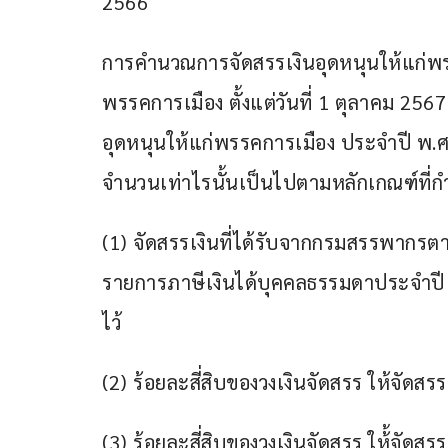
2566
การคำนวณการจัดสรรเงินอุดหนุนให้แก่พรร
พรรคการเมือง ตั้งแต่วันที่ 1 ตุลาคม 2567
อุดหนุนให้แก่พรรคการเมือง ประจำปี พ.ศ
จำนวนเท่าไรนั้นเป็นไปตามหลักเกณฑ์ที่ก
(1) จัดสรรเงินที่ได้รับจากกรมสรรพากรตา
รายการภาษีเงินได้บุคคลธรรมดาประจำปี ให
ไว้
(2) ร้อยละสี่สิบของวงเงินจัดสรร ให้จัดส
(3) ร้อยละสี่สิบของวงเงินจัดสรร ให้้จัด