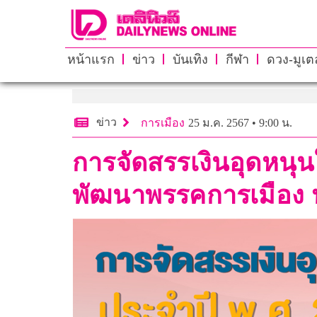
หน้าแรก
ข่าว
บันเทิง
กีฬา
ดวง-มูเตล
ข่าว
การเมือง
25 ม.ค. 2567 • 9:00 น.
การจัดสรรเงินอุดหนุ
พัฒนาพรรคการเมือง ป