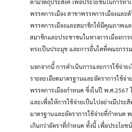
ตามวัตถุประสงค์ เพื่อประโยชน์ในการหาเ
พรรคการเมือง สาขาพรรคการเมืองและตั
พรรคการเมืองและสมาชิกให้มีคุณภาพและค
สมาชิกและประชาชนในทางการเมืองการป
ทรงเป็นประมุข และการอื่นใดที่คณะกรรม
นอกจากนี้ การดำเนินการและการใช้จ่ายเ
รายละเอียดมาตรฐานและอัตราการใช้จ่าย
พรรคการเมืองกำหนด ซึ่งในปี พ.ศ.2567 
และเพื่อให้การใช้จ่ายเป็นไปอย่างมีประสิ
มาตรฐานและอัตราการใช้จ่ายที่กำหนด พรรค
เกินกว่าอัตราที่กำหนด ทั้งนี้ เพื่อประโ