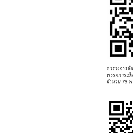
ตารางการจัดส
พรรคการเมือ
จำนวน 78 พ