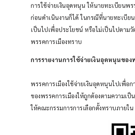
การใช้จ่ายเงินอุดหนุน ให้นายทะเบียนพร
ก่อนดำเนินงานก็ได้ ในกรณีที่นายทะเบียน
เป็นไปเพื่อประโยชน์ หรือไม่เป็นไปตามว
พรรคการเมืองทราบ
การรายงานการใช้จ่ายเงินอุดหนุนของ
พรรคการเมืองใช้จ่ายเงินอุดหนุนไปเพื่อก
ของพรรคการเมืองให้ถูกต้องตามความเป็นจริ
ให้คณะกรรมการการเลือกตั้งทราบภายใน 1