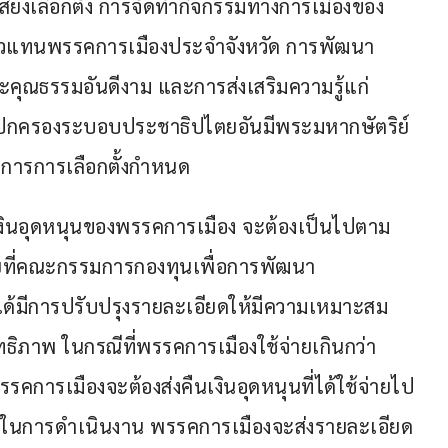
สียงเลือกตั้ง การจัดทำกิจกรรมทางการเมืองของ
วแทนพรรคการเมืองประจำจังหวัด การพัฒนา
ุณธรรมอันดีงาม และการส่งเสริมความรู้แก่
กครองระบอบประชาธิปไตยอันมีพระมหากษัตริย์
การการเลือกตั้งกำหนด
งินอุดหนุนของพรรคการเมือง จะต้องเป็นไปตาม
ที่คณะกรรมการกองทุนเพื่อการพัฒนา
ได้มีการปรับปรุงรายละเอียดให้มีความเหมาะสม
ทธิภาพ ในกรณีที่พรรคการเมืองใช้จ่ายเกินกว่า
การเมืองจะต้องส่งคืนเงินอุดหนุนที่ได้ใช้จ่ายไป
ยชน์ในการดําเนินงาน พรรคการเมืองจะส่งรายละเอียด