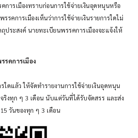
รคการเมืองทราบก่อนการใช้จ่ายเงินอุดหนุนหรือ
พรรคการเมืองเห็นว่าการใช้จ่ายเงินรายการใดไม่
ัตถุประสงค์ นายทะเบียนพรรคการเมืองจะแจ้งให้
พรรคการเมือง
ารใดแล้ว ให้จัดทำรายงานการใช้จ่ายเงินอุดหนุน
งทุก ๆ 3 เดือน นับแต่วันที่ได้รับจัดสรร และส่ง
5 วันของทุก ๆ 3 เดือน