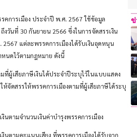
คการเมือง ประจำปี พ.ศ. 2567 ใช้ข้อมูล
ข
 ถึงวันที่ 30 กันยายน 2566 ซึ่งในการจัดสรรเงิน
. 2567 แต่ละพรรคการเมืองได้รับเงินอุดหนุน 
ำหนดไว้ตามกฎหมาย ดังนี้
มที่ผู้เสียภาษีเงินได้ประจำปีระบุไว้ในแบบแสดง
้จัดสรรให้พรรคการเมืองตามที่ผู้เสียภาษีได้ระบุ
รรเงินตามจำนวนเงินค่าบํารุงพรรคการเมือง
สรรเงินตามคะแนนเสียง ที่พรรคการเมืองได้รับจาก