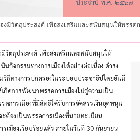
องมีวัตถุประสงค์ เพื่อส่งเสริมและสนับสนุนให้พรร
ีวัตถุประสงค์ เพื่อส่งเสริมและสนับสนุนให้
ินกิจกรรมทางการเมืองได้อย่างต่อเนื่อง ดำรง
มวิถีทางการปกครองในระบอบประชาธิปไตยอันมี
ห้เกิดการพัฒนาพรรคการเมืองไปสู่ความเป็น
ารเมืองที่มีสิทธิได้รับการจัดสรรเงินอุดหนุน
จะต้องเป็นพรรคการเมืองที่นายทะเบียน
รเมืองเรียบร้อยแล้ว ภายในวันที่ 30 กันยายน 