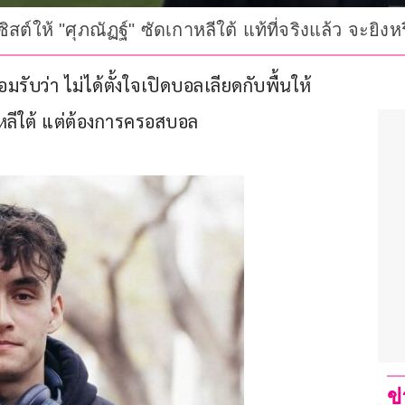
์ให้ "ศุภณัฏฐ์" ซัดเกาหลีใต้ แท้ที่จริงแล้ว จะยิงหร
รับว่า ไม่ได้ตั้งใจเปิดบอลเลียดกับพื้นให้ 
าหลีใต้ แต่ต้องการครอสบอล
ข