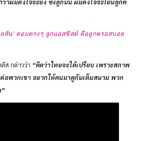
ตั้งใจจะยิง ซึ่งลูกนั้น ผมตั้งใจจะโยนลูกค
กลสัน’ ตอบตรงๆ ลูกแอสซิสต์ คือลูกครอสบอล 
ัส กล่าวว่า 
“คิดว่าไทยจะได้เปรียบ เพราะสภาพ
ียต่อพวกเขา อยากให้คนมาดูกันเต็มสนาม พวก
ด”