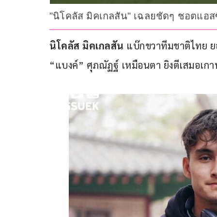
"นิโคลัส มิคเกลสัน" เฉลยชัดๆ ชอตแอสซิสต
นิโคลัส มิคเกลสัน
 แบ๊กขวาทีมชาติไทย ยอม
“แบงค์” ศุภณัฏฐ์ เหมือนตา ยิงตีเสมอเก