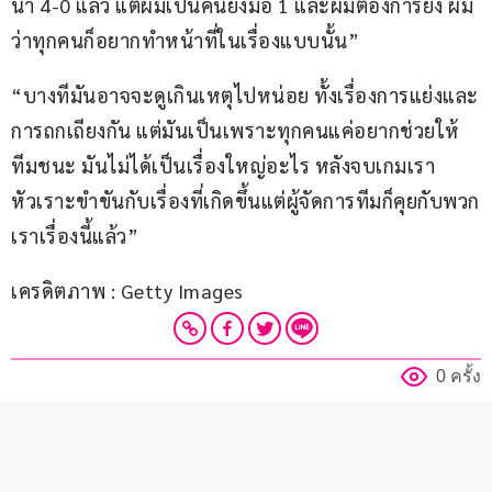
นำ 4-0 แล้ว แต่ผมเป็นคนยิงมือ 1 และผมต้องการยิง ผม
ว่าทุกคนก็อยากทำหน้าที่ในเรื่องแบบนั้น”
“บางทีมันอาจจะดูเกินเหตุไปหน่อย ทั้งเรื่องการแย่งและ
การถกเถียงกัน แต่มันเป็นเพราะทุกคนแค่อยากช่วยให้
ทีมชนะ มันไม่ได้เป็นเรื่องใหญ่อะไร หลังจบเกมเรา
หัวเราะขำขันกับเรื่องที่เกิดขึ้นแต่ผู้จัดการทีมก็คุยกับพวก
เราเรื่องนี้แล้ว” 
เครดิตภาพ : Getty Images
0 ครั้ง