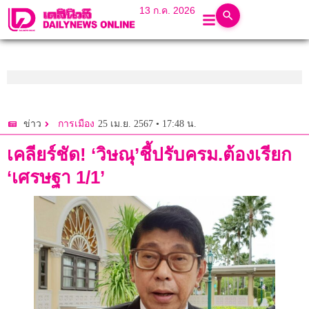
13 ก.ค. 2026
25 เม.ย. 2567 • 17:48 น.
ข่าว
การเมือง
เคลียร์ชัด! ‘วิษณุ’ชี้ปรับครม.ต้องเรียก
‘เศรษฐา 1/1’