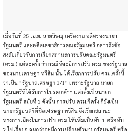
เมื่อวันที่ 25 เม.ย. นายวิษณุ เครืองาม อดีตรองนายก
รัฐมนตรี และอดีตเลขาธิการคณะรัฐมนตรี กล่าวถึงข้อ
สงสัยเกี่ยวกับการเรียกสถานะการปรับคณะรัฐมนตรี 
(ครม.) แต่ละครั้ง ว่า กรณีที่จะมีการปรับ ครม.ของรัฐบาล
ของนายเศรษฐา ทวีสิน นั้น ให้เรียกการปรับ ครม.ครั้งนี้
ว่าเป็น “รัฐบาลเศรษฐา 1/1” เพราะรัฐบาล นายก
รัฐมนตรีที่ได้รับการโปรดเกล้าฯ แต่งตั้งเป็นนายก
รัฐมนตรี สมัยที่ 1 ดังนั้น การปรับ ครม.กี่ครั้ง ก็ยังเป็น
นายกรัฐมนตรีที่ชื่อเศรษฐา ทวีสิน จึงเรียกสถานะ
ทางการเมืองในการปรับ ครม.ให้เพิ่มเป็นทับ 1 หรือทับ 
2 ไปเรื่อยๆ จนกว่าจะมีการเปลี่ยนตัวนายกรัฐมนตรี หรือ