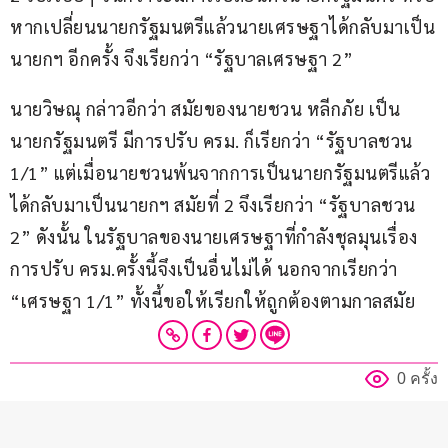
หากเปลี่ยนนายกรัฐมนตรีแล้วนายเศรษฐาได้กลับมาเป็น
นายกฯ อีกครั้ง จึงเรียกว่า “รัฐบาลเศรษฐา 2”
นายวิษณุ กล่าวอีกว่า สมัยของนายชวน หลีกภัย เป็น
นายกรัฐมนตรี มีการปรับ ครม. ก็เรียกว่า “รัฐบาลชวน 
1/1” แต่เมื่อนายชวนพ้นจากการเป็นนายกรัฐมนตรีแล้ว 
ได้กลับมาเป็นนายกฯ สมัยที่ 2 จึงเรียกว่า “รัฐบาลชวน 
2” ดังนั้น ในรัฐบาลของนายเศรษฐาที่กำลังชุลมุนเรื่อง
การปรับ ครม.ครั้งนี้จึงเป็นอื่นไม่ได้ นอกจากเรียกว่า 
“เศรษฐา 1/1” ทั้งนี้ขอให้เรียกให้ถูกต้องตามกาลสมัย
0 ครั้ง