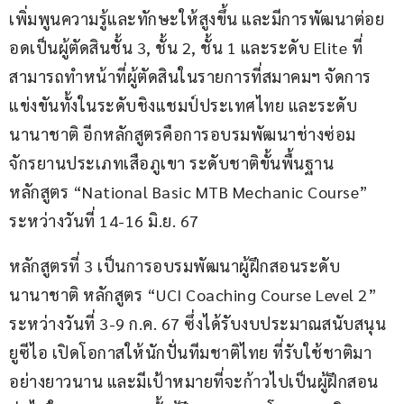
เพิ่มพูนความรู้และทักษะให้สูงขึ้น และมีการพัฒนาต่อย
อดเป็นผู้ตัดสินชั้น 3, ชั้น 2, ชั้น 1 และระดับ Elite ที่
สามารถทำหน้าที่ผู้ตัดสินในรายการที่สมาคมฯ จัดการ
แข่งขันทั้งในระดับชิงแชมป์ประเทศไทย และระดับ
นานาชาติ อีกหลักสูตรคือการอบรมพัฒนาช่างซ่อม
จักรยานประเภทเสือภูเขา ระดับชาติขั้นพื้นฐาน 
หลักสูตร “National Basic MTB Mechanic Course” 
ระหว่างวันที่ 14-16 มิ.ย. 67
หลักสูตรที่ 3 เป็นการอบรมพัฒนาผู้ฝึกสอนระดับ
นานาชาติ หลักสูตร “UCI Coaching Course Level 2” 
ระหว่างวันที่ 3-9 ก.ค. 67 ซึ่งได้รับงบประมาณสนับสนุน
ยูซีไอ เปิดโอกาสให้นักปั่นทีมชาติไทย ที่รับใช้ชาติมา
อย่างยาวนาน และมีเป้าหมายที่จะก้าวไปเป็นผู้ฝึกสอน