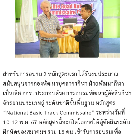
สำหรับการอบรม 2 หลักสูตรแรก ได้รับงบประมาณ
สนับสนุนจากกองพัฒนาบุคลากรกีฬา ฝ่ายพัฒนากีฬา
เป็นเลิศ กกท. ประกอบด้วย การอบรมพัฒนาผู้ตัดสินกีฬา
จักรยานประเภทลู่ ระดับชาติขั้นพื้นฐาน หลักสูตร 
“National Basic Track Commissaire” ระหว่างวันที่ 
10-12 พ.ค. 67 หลักสูตรนี้จะเปิดโอกาสให้ผู้ตัดสินระดับ
ฝึกหัดของสมาคมฯ รวม 15 คน เข้ารับการอบรมเพื่อ