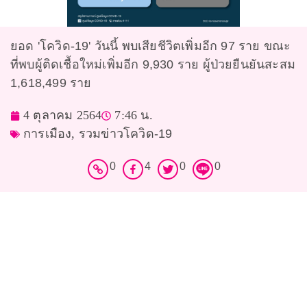
ยอด 'โควิด-19' วันนี้ พบเสียชีวิตเพิ่มอีก 97 ราย ขณะ
ที่พบผู้ติดเชื้อใหม่เพิ่มอีก 9,930 ราย ผู้ป่วยยืนยันสะสม
1,618,499 ราย
4 ตุลาคม 2564
7:46 น.
การเมือง
,
รวมข่าวโควิด-19
0
4
0
0