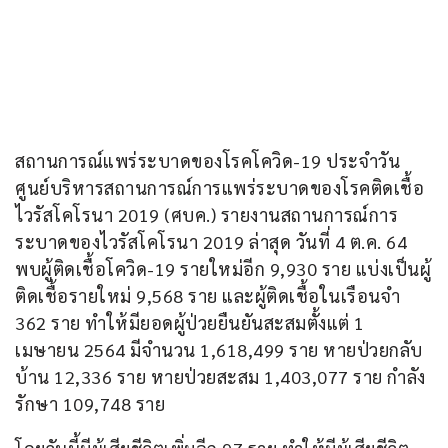
สถานการณ์แพร่ระบาดของโรคโควิด-19 ประจำวัน 
ศูนย์บริหารสถานการณ์การแพร่ระบาดของโรคติดเชื้อ
ไวรัสโคโรนา 2019 (ศบค.) รายงานสถานการณ์การ
ระบาดของไวรัสโคโรนา 2019 ล่าสุด วันที่ 4 ต.ค. 64 
พบผู้ติดเชื้อโควิด-19 รายใหม่อีก 9,930 ราย แบ่งเป็นผู้
ติดเชื้อรายใหม่ 9,568 ราย และผู้ติดเชื้อในเรือนจำ 
362 ราย ทำให้มียอดผู้ป่วยยืนยันสะสมตั้งแต่ 1 
เมษายน 2564 มีจำนวน 1,618,499 ราย หายป่วยกลับ
บ้าน 12,336 ราย หายป่วยสะสม 1,403,077 ราย กำลัง
รักษา 109,748 ราย