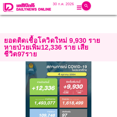
30 ก.ค. 2026
ยอดติดเชื้อโควิดใหม่ 9,930 ราย
หายป่วยเพิ่ม12,336 ราย เสีย
ชีวิต97ราย