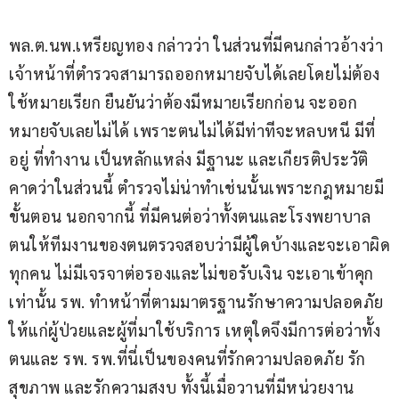
พล.ต.นพ.เหรียญทอง กล่าวว่า ในส่วนที่มีคนกล่าวอ้างว่า
เจ้าหน้าที่ตำรวจสามารถออกหมายจับได้เลยโดยไม่ต้อง
ใช้หมายเรียก ยืนยันว่าต้องมีหมายเรียกก่อน จะออก
หมายจับเลยไม่ได้ เพราะตนไม่ได้มีท่าทีจะหลบหนี มีที่
อยู่ ที่ทำงาน เป็นหลักแหล่ง มีฐานะ และเกียรติประวัติ 
คาดว่าในส่วนนี้ ตำรวจไม่น่าทำเช่นนั้นเพราะกฎหมายมี
ขั้นตอน นอกจากนี้ ที่มีคนต่อว่าทั้งตนและโรงพยาบาล 
ตนให้ทีมงานของตนตรวจสอบว่ามีผู้ใดบ้างและจะเอาผิด
ทุกคน ไม่มีเจรจาต่อรองและไม่ขอรับเงิน จะเอาเข้าคุก
เท่านั้น รพ. ทำหน้าที่ตามมาตรฐานรักษาความปลอดภัย
ให้แก่ผู้ป่วยและผู้ที่มาใช้บริการ เหตุใดจึงมีการต่อว่าทั้ง
ตนและ รพ. รพ.ที่นี่เป็นของคนที่รักความปลอดภัย รัก
สุขภาพ และรักความสงบ ทั้งนี้เมื่อวานที่มีหน่วยงาน