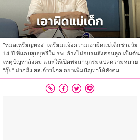
"หมอเหรียญทอง" เตรียมแจ้งความเอาผิดแม่เด็กชายวัย
14 ปี ที่แอบสูบบุหรี่ใน รพ. อ้างไม่อบรมสั่งสอนลูก เป็นต้น
เหตุปัญหาสังคม แนะให้เปิดพจนานุกรมแปลความหมาย
"กุ๊ย" ฝากถึง สส.ก้าวไกล อย่าเพิ่มปัญหาให้สังคม