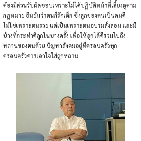
ต้องมีส่วนรับผิดชอบเพราะไม่ได้ปฏิบัติหน้าที่เลี้ยงดูตาม
กฎหมาย ยืนยันว่าตนก็รักเด็ก ซึ่งลูกของตนเป็นคนดี 
ไม่ใช่เพราะตนรวย แต่เป็นเพราะตนอบรมสั่งสอน และมี
บ้างที่กระทำตีลูกในบางครั้ง เพื่อให้ลูกได้ดีรวมไปถึง
หลานของตนด้วย ปัญหาสังคมอยู่ที่ครอบครัวทุก
ครอบครัวควรเอาใจใส่ลูกหลาน