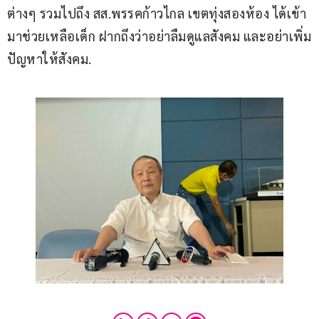
ต่างๆ รวมไปถึง สส.พรรคก้าวไกล เขตทุ่งสองห้อง ได้เข้า
มาช่วยเหลือเด็ก ฝากถึงว่าอย่าลืมดูแลสังคม และอย่าเพิ่ม
ปัญหาให้สังคม.