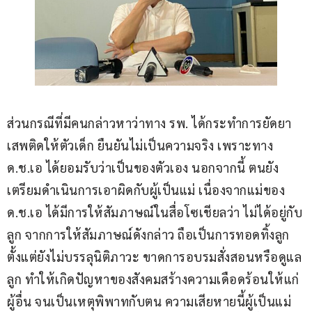
ส่วนกรณีที่มีคนกล่าวหาว่าทาง รพ. ได้กระทำการยัดยา
เสพติดให้ตัวเด็ก ยืนยันไม่เป็นความจริง เพราะทาง 
ด.ช.เอ ได้ยอมรับว่าเป็นของตัวเอง นอกจากนี้ ตนยัง
เตรียมดำเนินการเอาผิดกับผู้เป็นแม่ เนื่องจากแม่ของ 
ด.ช.เอ ได้มีการให้สัมภาษณ์ในสื่อโซเชียลว่า ไม่ได้อยู่กับ
ลูก จากการให้สัมภาษณ์ดังกล่าว ถือเป็นการทอดทิ้งลูก
ตั้งแต่ยังไม่บรรลุนิติภาวะ ขาดการอบรมสั่งสอนหรือดูแล
ลูก ทำให้เกิดปัญหาของสังคมสร้างความเดือดร้อนให้แก่
ผู้อื่น จนเป็นเหตุพิพาทกับตน ความเสียหายนี้ผู้เป็นแม่