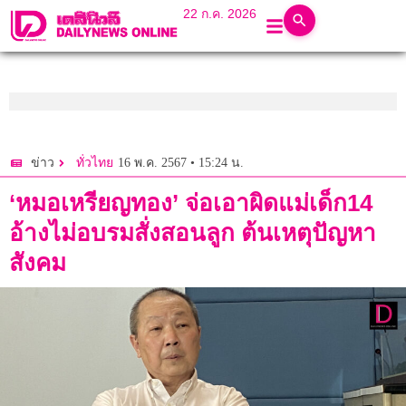
22 ก.ค. 2026
16 พ.ค. 2567 • 15:24 น.
ข่าว
ทั่วไทย
‘หมอเหรียญทอง’ จ่อเอาผิดแม่เด็ก14
อ้างไม่อบรมสั่งสอนลูก ต้นเหตุปัญหา
สังคม