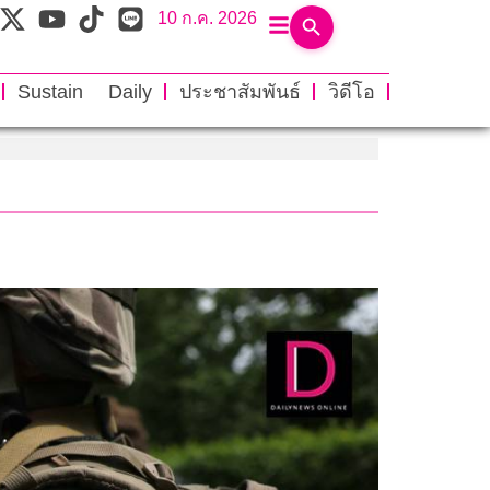
10 ก.ค. 2026
Sustain Daily
ประชาสัมพันธ์
วิดีโอ