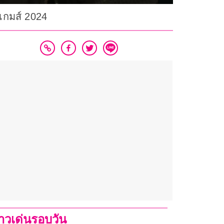
เกมส์ 2024
่าวเด่นรอบวัน