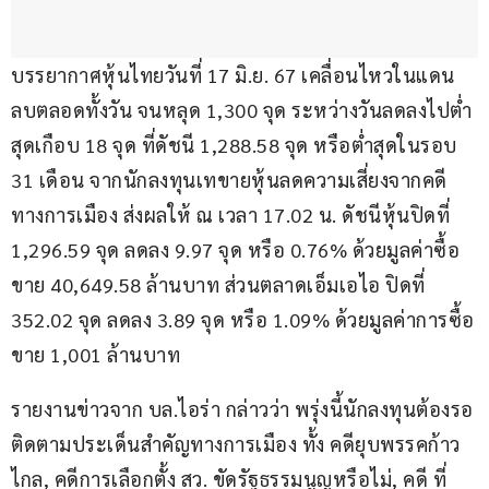
บรรยากาศหุ้นไทยวันที่ 17 มิ.ย. 67 เคลื่อนไหวในแดน
ลบตลอดทั้งวัน จนหลุด 1,300 จุด ระหว่างวันลดลงไปต่ำ
สุดเกือบ 18 จุด ที่ดัชนี 1,288.58 จุด หรือต่ำสุดในรอบ 
31 เดือน จากนักลงทุนเทขายหุ้นลดความเสี่ยงจากคดี
ทางการเมือง ส่งผลให้ ณ เวลา 17.02 น. ดัชนีหุ้นปิดที่ 
1,296.59 จุด ลดลง 9.97 จุด หรือ 0.76% ด้วยมูลค่าซื้อ
ขาย 40,649.58 ล้านบาท ส่วนตลาดเอ็มเอไอ ปิดที่ 
352.02 จุด ลดลง 3.89 จุด หรือ 1.09% ด้วยมูลค่าการซื้อ
ขาย 1,001 ล้านบาท
รายงานข่าวจาก บล.ไอร่า กล่าวว่า พรุ่งนี้นักลงทุนต้องรอ
ติดตามประเด็นสำคัญทางการเมือง ทั้ง คดียุบพรรคก้าว
ไกล, คดีการเลือกตั้ง สว. ขัดรัฐธรรมนูญหรือไม่, คดี ที่ 