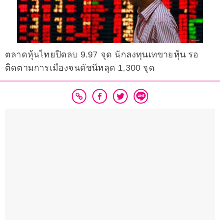
ตลาดหุ้นไทยปิดลบ 9.97 จุด นักลงทุนเทขายหุ้น รอ
ติดตามการเมืองจนดัชนีหลุด 1,300 จุด