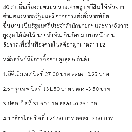
40 สว. ยื่นเรื่องถอดถอน นายเศรษฐา ทวีสิน ให้พ้นจาก
ตำแหน่งนายกรัฐมนตรี จากการแต่งตั้งนายพิชิต 
ชื่นบาน เป็นรัฐมนตรีประจำสำนักนายกฯ และทางอัยการ
สูงสุด ได้นัดให้ นายทักษิณ ชินวัตร มาพบพนักงาน
อัยการเพื่อยื่นฟ้องศาลในคดีอาญามาตรา 112 
หลักทรัพย์ที่มีการซื้อขายสูงสุด 5 อันดับ 
1.บีดีเอ็มเอส ปิดที่ 27.00 บาท ลดลง -0.25 บาท
2.ธ.กรุงเทพ ปิดที่ 131.50 บาท ลดลง -3.50 บาท
3.ปตท. ปิดที่ 31.50 บาท ลดลง -0.25 บาท
4.ธ.กสิกรไทย ปิดที่ 126.50 บาท ลดลง -3.50 บาท