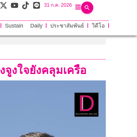
31 ก.ค. 2026
Sustain Daily
ประชาสัมพันธ์
วิดีโอ
งจูงใจยังคลุมเครือ