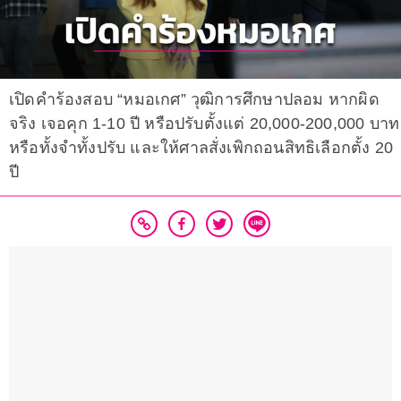
เปิดคำร้องสอบ “หมอเกศ” วุฒิการศึกษาปลอม หากผิด
จริง เจอคุก 1-10 ปี หรือปรับตั้งแต่ 20,000-200,000 บาท
หรือทั้งจำทั้งปรับ และให้ศาลสั่งเพิกถอนสิทธิเลือกตั้ง 20
ปี