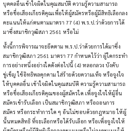
บุคคลอื่นเข้าใจผิดในคุณสมบัติ ความรู้ความสามารถ 
หรือชื่อเสียงเกียรติคุณเพื่อให้ผู้สมัครหรือผู้มีสิทธิเลือกลง
คะแนนให้แก่ตนตามมาตรา 77 (4) พ.ร.ป.ว่าด้วยการได้
มาซึ่งสมาชิกวุฒิสภา 2561 หรือไม่
ทั้งนี้การพิจารณาจะยึดตาม พ.ร.ป.ว่าด้วยการได้มาซึ่ง
สมาชิกวุฒิสภา 2561 มาตรา 77 กำหนดไว้ว่า ผู้ใดกระทำ
การอย่างหนึ่งอย่างใดดังต่อไปนี้ (4) หลอกลวง บังคับ 
ขู่เข็ญ ใช้อิทธิพลคุกคาม ใส่ร้ายด้วยความเท็จ หรือจูงใจ
ให้บุคคลอื่น เข้าใจผิดในคุณสมบัติ ความรู้ความสามารถ 
หรือชื่อเสียงเกียรติคุณของผู้สมัครใด เพื่อจูงใจให้ผู้อื่น
สมัครเข้ารับเลือก เป็นสมาชิกวุฒิสภา หรือถอนการ
สมัคร หรือกระทำการใด ๆ อันไม่ชอบด้วยกฎหมาย ให้ผู้
นั้นหมดสิทธิ ที่จะเลือกหรือได้รับเลือก หรือเพื่อจูงใจให้
ผู้สมัครหรือผู้มีสิทธิเลือกลงคะแนนหรือไม่ลงคะแนนให้