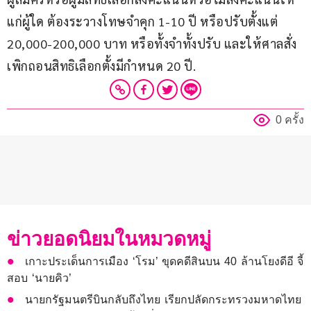
แก่ผู้ใด ต้องระวางโทษจำคุก 1-10 ปี หรือปรับตั้งแต่ 
20,000-200,000 บาท หรือทั้งจำทั้งปรับ และให้ศาลสั่ง
เพิกถอนสิทธิเลือกตั้งมีกำหนด 20 ปี.
0 ครั้ง
ข่าวยอดนิยมในหมวดหมู่
เกาะประเด็นการเมือง ‘โรม’ ขุดคดีสินบน 40 ล้านโยงดีอี จี้
สอบ ‘นายคิว’
นายกรัฐมนตรีบินกลับถึงไทย เรียกปลัดกระทรวงมหาดไทย