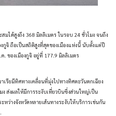
ะสมได้สูงถึง 368 มิลลิเมตร ในรอบ 24 ชั่วโมง จนถึง
ูจิ ถือเป็นสถิติสูงที่สุดของเมืองแห่งนี้ นับตั้งแต่ปี 
 ของเมืองกูจิ อยู่ที่ 177.9 มิลลิเมตร
าเรียมีทิศทางเคลื่อนที่มุ่งไปทางทิศตะวันตกเฉียง
ง ส่งผลให้มีการระงับเที่ยวบินซึ่งส่วนใหญ่เป็น
หว่างจังหวัดหลายเส้นทางระงับให้บริการเช่นกัน 
.