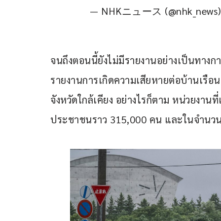
— NHKニュース (@nhk_news
จนถึงตอนนี้ยังไม่มีรายงานอย่างเป็นทางการ 
รายงานการเกิดความเสียหายต่อบ้านเรือน 
จังหวัดใกล้เคียง อย่างไรก็ตาม หน่วยงานท
ประชาชนราว 315,000 คน และในจำนวนนี