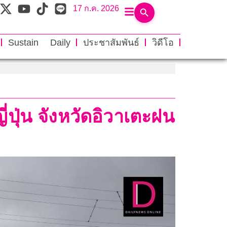
17 ก.ค. 2026
Sustain Daily
ประชาสัมพันธ์
วิดีโอ
ปุ่น จังหวัดอิวาเตะฝน