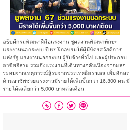
อธิบดีกรมพัฒนาฝีมือแรงงาน ชูผลงานพัฒนาทักษะ
แรงงานนอกระบบ ปี 67 ฝึกอบรมให้ผู้มีบัตรสวัสดิการ
แห่งรัฐ แรงงานนอกระบบ ผู้รับจ้างทั่วไป และผู้ประกอบ
อาชีพอิสระ รวมถึงแรงงานที่เดินทางกลับเนื่องจากผลก
ระทบจากเหตุการณ์สู้รบจากประเทศอิสราเอล เพิ่มทักษะ
ด้านอาชีพช่วยแรงงานมีรายได้เพิ่มขึ้นกว่า 16,800 คน มี
รายได้เฉลี่ยกว่า 5,000 บาทต่อเดือน