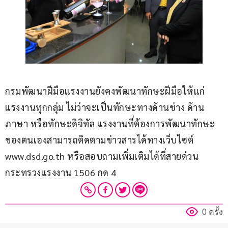
กรมพัฒนาฝีมือแรงงานยังคงพัฒนาทักษะฝีมือให้แก่
แรงงานทุกกลุ่ม ไม่ว่าจะเป็นทักษะทางด้านช่าง ด้าน
ภาษา หรือทักษะดิจิทัล แรงงานที่ต้องการพัฒนาทักษะ
ของตนเองสามารถติดตามข่าวสารได้ทางเว็บไซต์ 
www.dsd.go.th หรือสอบถามเพิ่มเติมได้ที่สายด่วน
กระทรวงแรงงาน 1506 กด 4
0 ครั้ง