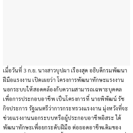
เมื่อวันที่ 3 ก.ย. นางสาวบุปผา เรืองสุด อธิบดีกรมพัฒนา
ฝีมือแรงงาน เปิดเผยว่า โครงการพัฒนาทักษะแรงงาน
นอกระบบให้สอดคล้องกับความสามารถเฉพาะบุคคล
เพื่อการประกอบอาชีพ เป็นโครงการที่ นายพิพัฒน์ รัช
กิจประการ รัฐมนตรีว่าการกระทรวงแรงงาน มุ่งหวังที่จะ
ช่วยแรงงานนอกระบบหรือผู้ประกอบอาชีพอิสระ ได้
พัฒนาทักษะเพื่อยกระดับฝีมือ ต่อยอดอาชีพเดิมของ