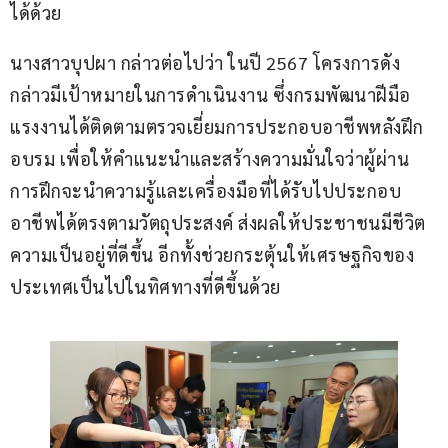
ได้ด้วย
นางสาวบุปผา กล่าวต่อไปว่า ในปี 2567 โครงการดัง
กล่าวมีเป้าหมายในการดำเนินงาน ซึ่งกรมพัฒนาฝีมือ
แรงงานได้ติดตามตรวจเยี่ยมการประกอบอาชีพหลังฝึก
อบรม เพื่อให้คำแนะนำและสร้างความมั่นใจว่าผู้ผ่าน
การฝึกจะนำความรู้และเครื่องมือที่ได้รับไปประกอบ
อาชีพได้ตรงตามวัตถุประสงค์ ส่งผลให้ประชาชนมีชีวิต
ความเป็นอยู่ที่ดีขึ้น อีกทั้งช่วยกระตุ้นให้เศรษฐกิจของ
ประเทศเป็นไปในทิศทางที่ดีขึ้นด้วย