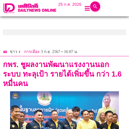
25 ก.ค. 2026
3 ก.ย. 2567 • 16:07 น.
ข่าว
การเมือง
กพร. ชูผลงานพัฒนาแรงงานนอก
ระบบ ทะลุเป้า รายได้เพิ่มขึ้น กว่า 1.6
หมื่นคน