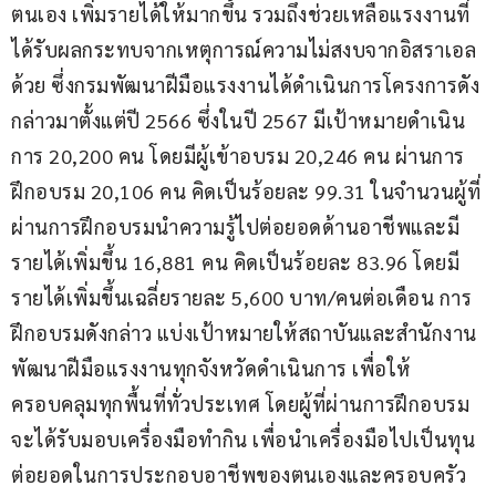
ตนเอง เพิ่มรายได้ให้มากขึ้น รวมถึงช่วยเหลือแรงงานที่
ได้รับผลกระทบจากเหตุการณ์ความไม่สงบจากอิสราเอล
ด้วย ซึ่งกรมพัฒนาฝีมือแรงงานได้ดำเนินการโครงการดัง
กล่าวมาตั้งแต่ปี 2566 ซึ่งในปี 2567 มีเป้าหมายดำเนิน
การ 20,200 คน โดยมีผู้เข้าอบรม 20,246 คน ผ่านการ
ฝึกอบรม 20,106 คน คิดเป็นร้อยละ 99.31 ในจำนวนผู้ที่
ผ่านการฝึกอบรมนำความรู้ไปต่อยอดด้านอาชีพและมี
รายได้เพิ่มขึ้น 16,881 คน คิดเป็นร้อยละ 83.96 โดยมี
รายได้เพิ่มขึ้นเฉลี่ยรายละ 5,600 บาท/คนต่อเดือน การ
ฝึกอบรมดังกล่าว แบ่งเป้าหมายให้สถาบันและสำนักงาน
พัฒนาฝีมือแรงงานทุกจังหวัดดำเนินการ เพื่อให้
ครอบคลุมทุกพื้นที่ทั่วประเทศ โดยผู้ที่ผ่านการฝึกอบรม
จะได้รับมอบเครื่องมือทำกิน เพื่อนำเครื่องมือไปเป็นทุน
ต่อยอดในการประกอบอาชีพของตนเองและครอบครัว