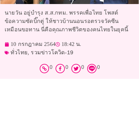
นายวัน อยู่บำรุง ส.ส.กทม. พรรคเพื่อไทย โพสต์
ข้อความซัดบิ๊กตู่ ให้ชาวบ้านนอนรอตรวจวัคซีน
เหมือนขอทาน นี่คือคุณภาพชีวิตของคนไทยในยุคนี้
10 กรกฎาคม 2564
18:42 น.
ทั่วไทย
,
รวมข่าวโควิด-19
0
0
0
0