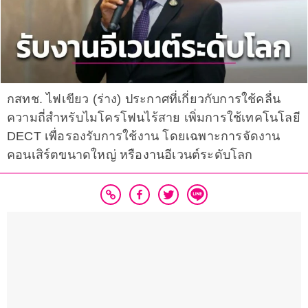
กสทช. ไฟเขียว (ร่าง) ประกาศที่เกี่ยวกับการใช้คลื่น
ความถี่สำหรับไมโครโฟนไร้สาย เพิ่มการใช้เทคโนโลยี
DECT เพื่อรองรับการใช้งาน โดยเฉพาะการจัดงาน
คอนเสิร์ตขนาดใหญ่ หรืองานอีเวนต์ระดับโลก