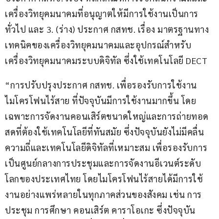
เครื่องวิทยุคมนาคมที่อนุญาตให้มีการใช้งานเป็นการ
ทั่วไป และ 3. (ร่าง) ประกาศ กสทช. เรื่อง มาตรฐานทาง
เทคนิคของเครื่องวิทยุคมนาคมและอุปกรณ์สำหรับ
เครื่องวิทยุคมนาคมระบบดิจิทัล ซึ่งใช้เทคโนโลยี DECT
“การปรับปรุงประกาศ กสทช. เพื่อรองรับการใช้งาน
ไมโครโฟนไร้สาย ที่ปัจจุบันมีการใช้งานมากขึ้น โดย
เฉพาะการจัดงานคอนเสิร์ตขนาดใหญ่และการถ่ายทอด
สดที่ต้องใช้เทคโนโลยีที่ทันสมัย ซึ่งปัจจุบันยังไม่มีคลื่น
ความถี่และเทคโนโลยีดิจิทัลที่เหมาะสม เพื่อรองรับการ
เป็นศูนย์กลางการประชุมและการจัดงานอีเวนต์ระดับ
โลกของประเทศไทย โดยไมโครโฟนไร้สายได้มีการใช้
งานอย่างแพร่หลายในทุกภาคส่วนของสังคม เช่น การ
ประชุม การศึกษา คอนเสิร์ต คาราโอเกะ ซึ่งปัจจุบัน 