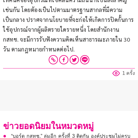
เช่นกัน โดยต้องเป็นไปตามมาตรฐานสากลที่มีความ
เป็นกลาง ปราศจากนโยบายที่จะก่อให้เกิดการปิดกั้นการ
ใช้อุปกรณ์จากผู้ผลิตรายใดรายหนึ่ง โดยสำนักงาน 
กสทช. จะมีการรับฟังความคิดเห็นสาธารณะภายใน 30 
วัน ตามกฎหมายกำหนดต่อไป.
1 ครั้ง
ข่าวยอดนิยมในหมวดหมู่
“บอร์ด กสทช.” ล่มอีก ครั้งที่ 3 ติดกัน องค์ประชุมไม่ครบ