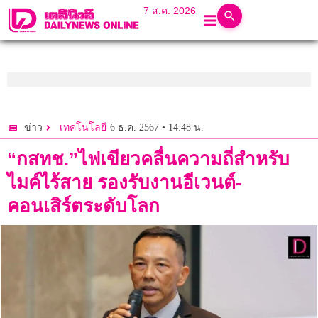
7 ส.ค. 2026
6 ธ.ค. 2567 • 14:48 น.
ข่าว
เทคโนโลยี
“กสทช.”ไฟเขียวคลื่นความถี่สำหรับ
ไมค์ไร้สาย รองรับงานอีเวนต์-
คอนเสิร์ตระดับโลก