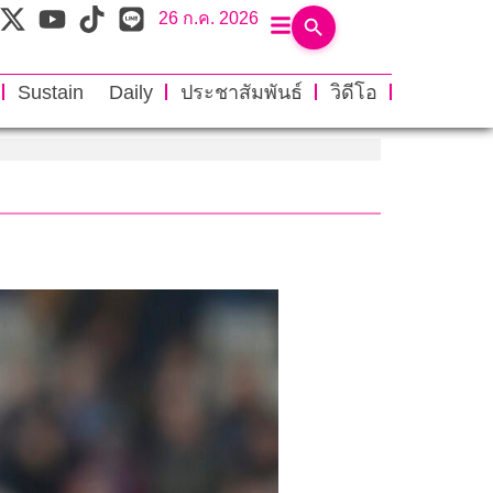
26 ก.ค. 2026
Sustain Daily
ประชาสัมพันธ์
วิดีโอ