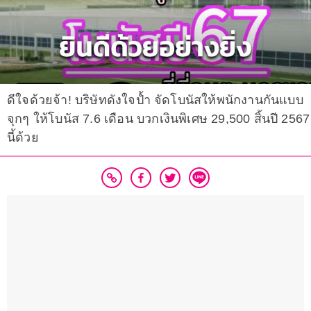
ดีใจด้วยจ้า! บริษัทดังใจป้ำ จัดโบนัสให้พนักงานกันแบบ
จุกๆ ให้โบนัส 7.6 เดือน บวกเงินพิเศษ 29,500 สิ้นปี 2567
นี้ด้วย