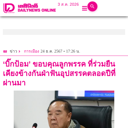
3 ส.ค. 2026
24 ธ.ค. 2567 • 17:26 น.
ข่าว
การเมือง
‘บิ๊กป้อม’ ขอบคุณลูกพรรค ที่ร่วมยืน
เคียงข้างกันฝ่าฟันอุปสรรคตลอดปีที่
ผ่านมา