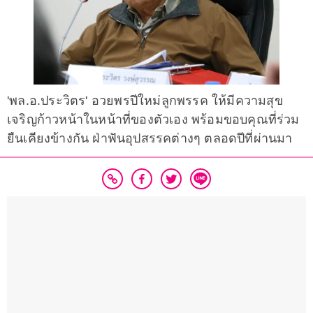
'พล.อ.ประวิตร' อวยพรปีใหม่ลูกพรรค ให้มีความสุข
เจริญก้าวหน้าในหน้าที่ของตัวเอง พร้อมขอบคุณที่ร่วม
ยืนเคียงข้างกัน ฝ่าฟันอุปสรรคต่างๆ ตลอดปีที่ผ่านมา