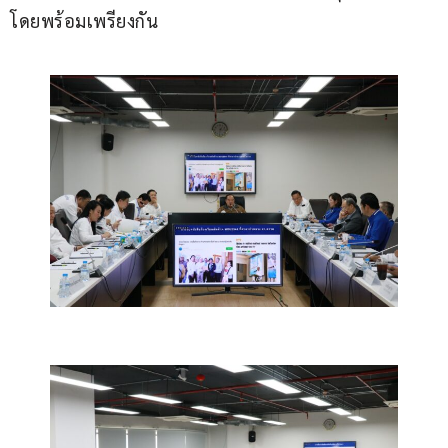
โดยพร้อมเพรียงกัน