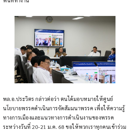
พื้นที่ทำงาน
พล.อ.ประวิตร กล่าวต่อว่า ตนได้มอบหมายให้ศูนย์
นโยบายพรรคดำเนินการจัดสัมมนาพรรค เพื่อให้ความรู้
ทางการเมืองและแนวทางการดำเนินงานของพรรค 
ระหว่างวันที่ 20-21 ม.ค. 68 ขอให้พวกเราทุกคนเข้าร่วม