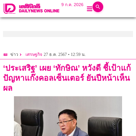
9 ก.ค. 2026
27 ธ.ค. 2567 • 12:59 น.
ข่าว
เศรษฐกิจ
‘ประเสริฐ’ เผย ‘ทักษิณ’ หวังดี ชี้เป้าแก้
ปัญหาแก๊งคอลเซ็นเตอร์ ยันปีหน้าเห็น
ผล