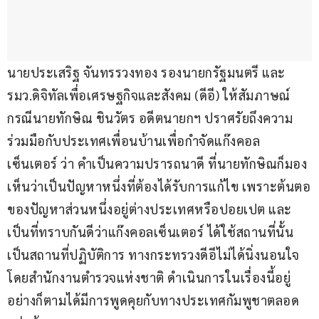
นายประเสริฐ จันทรรวงทอง รองนายกรัฐมนตรี และ
รมว.ดิจิทัลเพื่อเศรษฐกิจและสังคม (ดีอี) ให้สัมภาษณ์
กรณีนายทักษิณ ชินวัตร อดีตนายกฯ ปราศรัยถึงความ
ร่วมมือกับประเทศเพื่อนบ้านเพื่อกำจัดแก๊งคอล
เซ็นเตอร์ ว่า คำเป็นความปรารถนาดี ที่นายทักษิณก็มอง
เห็นว่าเป็นปัญหาหนึ่งที่ต้องได้รับการแก้ไข เพราะต้นตอ
ของปัญหาส่วนหนึ่งอยู่ต่างประเทศหรือปอยเปต และ
เป็นที่ทราบกันดีว่าแก๊งคอลเซ็นเตอร์ ได้ใช้สถานที่นั้น
เป็นสถานที่ปฏิบัติการ ทางกระทรวงดีอีไม่ได้นิ่งนอนใจ 
โดยสำนักงานตำรวจแห่งชาติ ดำเนินการในเรื่องนี้อยู่ 
อย่างก็ตามได้มีการพูดคุยกับทางประเทศกัมพูชาตลอด