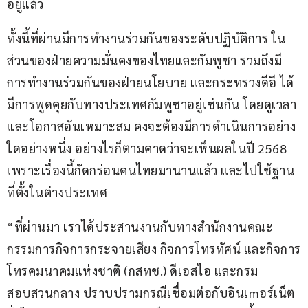
อยู่แล้ว
ทั้งนี้ที่ผ่านมีการทำงานร่วมกันของระดับปฏิบัติการ ใน
ส่วนของฝ่ายความมั่นคงของไทยและกัมพูชา รวมถึงมี
การทำงานร่วมกันของฝ่ายนโยบาย และกระทรวงดีอี ได้
มีการพูดคุยกับทางประเทศกัมพูชาอยู่เช่นกัน โดยดูเวลา
และโอกาสอันเหมาะสม คงจะต้องมีการดำเนินการอย่าง
ใดอย่างหนึ่ง อย่างไรก็ตามคาดว่าจะเห็นผลในปี 2568 
เพราะเรื่องนี้กัดกร่อนคนไทยมานานแล้ว และไปใช้ฐาน
ที่ตั้งในต่างประเทศ
“ที่ผ่านมา เราได้ประสานงานกับทางสำนักงานคณะ
กรรมการกิจการกระจายเสียง กิจการโทรทัศน์ และกิจการ
โทรคมนาคมแห่งชาติ (กสทช.) ดีเอสไอ และกรม
สอบสวนกลาง ปราบปรามกรณีเชื่อมต่อกับอินเmอร์เน็ต