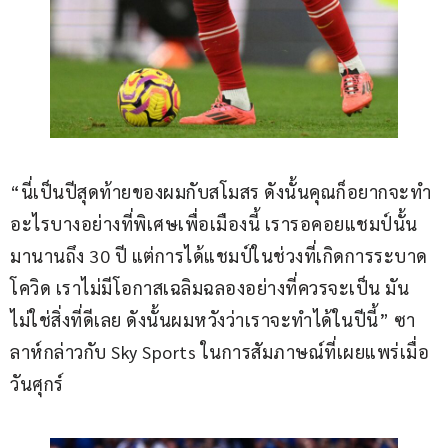
“นี่เป็นปีสุดท้ายของผมกับสโมสร ดังนั้นคุณก็อยากจะทำ
อะไรบางอย่างที่พิเศษเพื่อเมืองนี้ เรารอคอยแชมป์นั้น
มานานถึง 30 ปี แต่การได้แชมป์ในช่วงที่เกิดการระบาด
โควิด เราไม่มีโอกาสเฉลิมฉลองอย่างที่ควรจะเป็น มัน
ไม่ใช่สิ่งที่ดีเลย ดังนั้นผมหวังว่าเราจะทำได้ในปีนี้” ซา
ลาห์กล่าวกับ Sky Sports ในการสัมภาษณ์ที่เผยแพร่เมื่อ
วันศุกร์