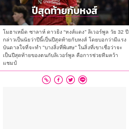
โมฮาเหม็ด ซาลาห์ ดาวยิง “หงส์แดง” ลิเวอร์พูล วัย 32 ปี
กล่าวเป็นนัยว่าปีนี้เป็นปีสุดท้ายกับหงส์ โดยบอกว่ามีแรง
บันดาลใจที่จะทำ "บางสิ่งที่พิเศษ" ในสิ่งที่เขาเชื่อว่าจะ
เป็นปีสุดท้ายของตนกับลิเวอร์พูล คือการช่วยทีมคว้า
แชมป์