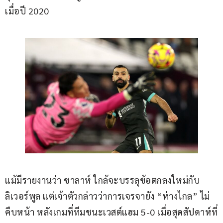
เมื่อปี 2020
แม้มีรายงานว่า ซาลาห์ ใกล้จะบรรลุข้อตกลงใหม่กับ
ลิเวอร์พูล แต่เจ้าตัวกล่าวว่าการเจรจายัง “ห่างไกล” ไม่
คืบหน้า หลังเกมที่ทีมชนะเวสต์แฮม 5-0 เมื่อสุดสัปดาห์ที่