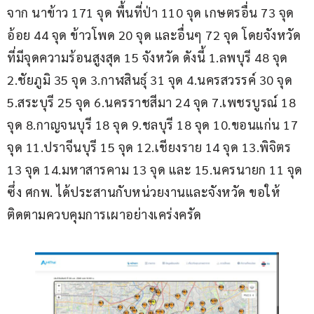
จาก นาข้าว 171 จุด พื้นที่ป่า 110 จุด เกษตรอื่น 73 จุด 
อ้อย 44 จุด ข้าวโพด 20 จุด และอื่นๆ 72 จุด โดยจังหวัด
ที่มีจุดความร้อนสูงสุด 15 จังหวัด ดังนี้ 1.ลพบุรี 48 จุด 
2.ชัยภูมิ 35 จุด 3.กาฬสินธุ์ 31 จุด 4.นครสวรรค์ 30 จุด 
5.สระบุรี 25 จุด 6.นครราชสีมา 24 จุด 7.เพชรบูรณ์ 18 
จุด 8.กาญจนบุรี 18 จุด 9.ชลบุรี 18 จุด 10.ขอนแก่น 17 
จุด 11.ปราจีนบุรี 15 จุด 12.เชียงราย 14 จุด 13.พิจิตร 
13 จุด 14.มหาสารคาม 13 จุด และ 15.นครนายก 11 จุด 
ซึ่ง ศกพ. ได้ประสานกับหน่วยงานและจังหวัด ขอให้
ติดตามควบคุมการเผาอย่างเคร่งครัด