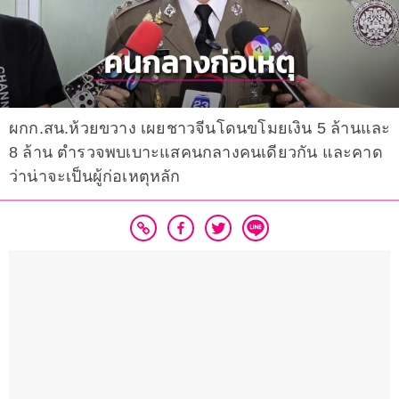
ผกก.สน.ห้วยขวาง เผยชาวจีนโดนขโมยเงิน 5 ล้านและ
8 ล้าน ตำรวจพบเบาะแสคนกลางคนเดียวกัน และคาด
ว่าน่าจะเป็นผู้ก่อเหตุหลัก