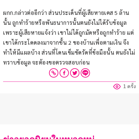
ผกก.กล่าวต่ออีกว่า ส่วนประเด็นที่ผู้เสียหายเคส 5 ล้าน
นั้น ถูกทำร้ายหรือพันธนาการนั้นตนยังไม่ได้รับข้อมูล 
เพราะผู้เสียหายแจ้งว่า เขาไม่ได้ถูกมัดหรือถูกทำร้าย แต่
เขาได้กระโดดลงมาจากชั้น 2 ของบ้านเพื่อตามเงิน จึง
ทำให้มีแผลบ้าง ส่วนที่โดนเข็มขัดรัดที่ข้อมือนั้น ตนยังไม่
ทราบข้อมูล จะต้องขอตรวจสอบก่อน
1 ครั้ง