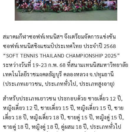
สมาคมกีฬาซอฟท์เทนนิสฯ จึงเตรียมจัดการแข่งขัน
ซอฟท์เทนนิสชิงแชมป์ประเทศไทย ประจำปี 2568 
“SOFT TENNIS THAILAND CHAMPIONSHIP 2025” 
ระหว่างวันที่ 19-23 ก.พ. 68 ที่สนามเทนนิสมหาวิทยาลัย
เทคโนโลยีราชมงคลธัญบุรี คลองหลวง จ.ปทุมธานี 
(ประเภทเยาวชน, ประเภททั่วไป, ประเภทสูงอายุ)
สำหรับประเภทเยาวชน ประกอบด้วย ชายเดี่ยว 12 ปี, 
หญิงเดี่ยว 12 ปี, ชายเดี่ยว 15 ปี, หญิงเดี่ยว 15 ปี, ชาย
เดี่ยว 18 ปี, หญิงเดี่ยว 18 ปี, ชายคู่ 15 ปี, หญิงคู่ 15 ปี, 
ชายคู่ 18 ปี, หญิงคู่ 18 ปี, คู่ผสม 18 ปี, ประเภททั่วไป 