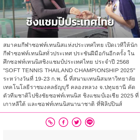
สมาคมกีฬาซอฟท์เทนนิสแห่งประเทศไทย เปิดเวทีให้นัก
กีฬาซอฟท์เทนนิสทั่วประเทศ ประชันฝีมือกันอีกครั้ง ใน
ศึกซอฟท์เทนนิสชิงแชมป์ประเทศไทย ประจำปี 2568
"SOFT TENNIS THAILAND CHAMPIONSHIP 2025"
ระหว่างวันที่ 19-23 ก.พ. นี้ ที่สนามเทนนิสมหาวิทยาลัย
เทคโนโลยีราชมงคลธัญบุรี คลองหลวง จ.ปทุมธานี คัด
ตัวทีมชาติไปชิงชัยซอฟท์เทนนิส ชิงแชมป์เอเชีย 2025 ที่
เกาหลีใต้ และซอฟท์เทนนิสนานาชาติ ที่ฟิลิปปินส์