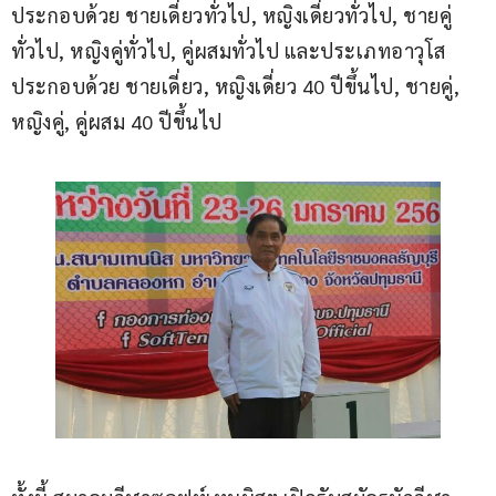
ประกอบด้วย ชายเดี่ยวทั่วไป, หญิงเดี่ยวทั่วไป, ชายคู่
ทั่วไป, หญิงคู่ทั่วไป, คู่ผสมทั่วไป และประเภทอาวุโส 
ประกอบด้วย ชายเดี่ยว, หญิงเดี่ยว 40 ปีขึ้นไป, ชายคู่, 
หญิงคู่, คู่ผสม 40 ปีขึ้นไป