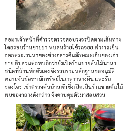
ต่อมาเจ้าหน้าที่ตำรวจตรวจสอบวงจรปิดตามเส้นทาง
โดยรอบร้านขายยา พบคนร้ายใช้รถจยย.พ่วงรถเข็น
ออกตระเวนหาของช่วงกลางคืนลักษณะเก็บของเก่า
ขาย สืบสวนต่อพบอีกว่ายังเปิดร้านขายต้นไม้นานา
ชนิดที่บ้านพักตัวเอง จึงรวบรวมหลักฐานขออนุมัติ
หมายจับข้อหา ลักทรัพย์ในเวลากลางคืน และรับ
ของโจร เข้าตรวจค้นบ้านพักซึ่งเปิดเป็นร้านขายต้นไม้
พบของกลางดังกล่าว จึงควบคุมตัวมาสอบสวน