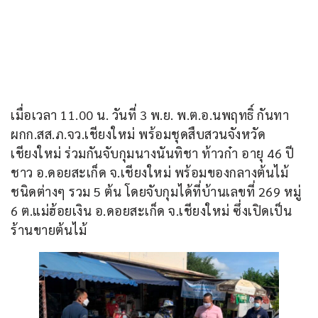
เมื่อเวลา 11.00 น. วันที่ 3 พ.ย. พ.ต.อ.นพฤทธิ์ กันทา 
ผกก.สส.ภ.จว.เชียงใหม่ พร้อมชุดสืบสวนจังหวัด
เชียงใหม่ ร่วมกันจับกุมนางนันทิชา ท้าวก๋า อายุ 46 ปี 
ชาว อ.ดอยสะเก็ด จ.เชียงใหม่ พร้อมของกลางต้นไม้
ชนิดต่างๆ รวม 5 ต้น โดยจับกุมได้ที่บ้านเลขที่ 269 หมู่ 
6 ต.แม่ฮ้อยเงิน อ.ดอยสะเก็ด จ.เชียงใหม่ ซึ่งเปิดเป็น
ร้านขายต้นไม้ 