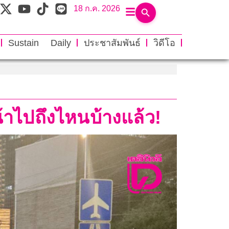
18 ก.ค. 2026
Sustain Daily
ประชาสัมพันธ์
วิดีโอ
น้าไปถึงไหนบ้างแล้ว!