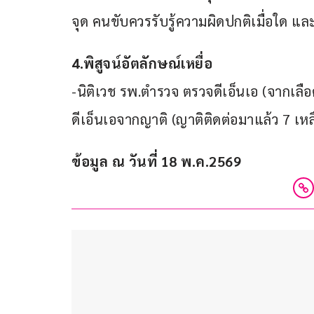
จุด คนขับควรรับรู้ความผิดปกติเมื่อใด แล
4.พิสูจน์อัตลักษณ์เหยื่อ
-นิติเวช รพ.ตำรวจ ตรวจดีเอ็นเอ (จากเลื
ดีเอ็นเอจากญาติ (ญาติติดต่อมาแล้ว 7 เหลือ
ข้อมูล ณ วันที่ 18 พ.ค.2569