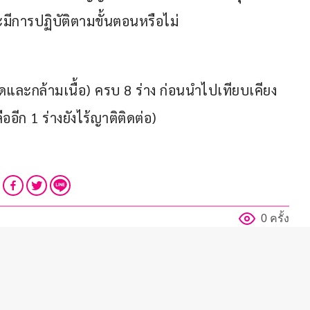
ะมีการปฏิบัติตามขั้นตอนหรือไม่
อดและกล้ามเนื้อ) ครบ 8 ร่าง ก่อนนำไปเทียบเคียง
อีก 1 ร่างยังไร้ญาติติดต่อ)
0 ครั้ง