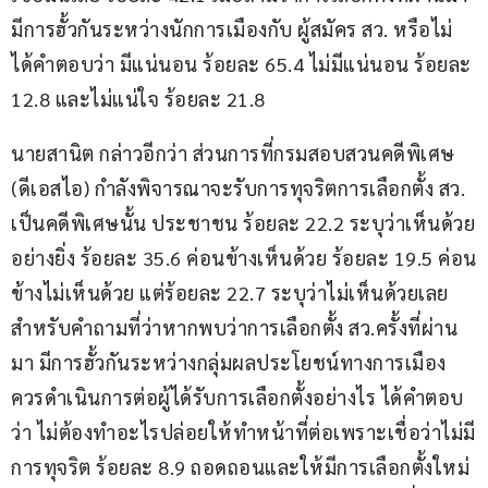
มีการฮั้วกันระหว่างนักการเมืองกับ ผู้สมัคร สว. หรือไม่ 
ได้คำตอบว่า มีแน่นอน ร้อยละ 65.4 ไม่มีแน่นอน ร้อยละ 
12.8 และไม่แน่ใจ ร้อยละ 21.8
นายสานิต กล่าวอีกว่า ส่วนการที่กรมสอบสวนคดีพิเศษ 
(ดีเอสไอ) กำลังพิจารณาจะรับการทุจริตการเลือกตั้ง สว. 
เป็นคดีพิเศษนั้น ประชาชน ร้อยละ 22.2 ระบุว่าเห็นด้วย
อย่างยิ่ง ร้อยละ 35.6 ค่อนข้างเห็นด้วย ร้อยละ 19.5 ค่อน
ข้างไม่เห็นด้วย แต่ร้อยละ 22.7 ระบุว่าไม่เห็นด้วยเลย 
สำหรับคำถามที่ว่าหากพบว่าการเลือกตั้ง สว.ครั้งที่ผ่าน
มา มีการฮั้วกันระหว่างกลุ่มผลประโยชน์ทางการเมือง 
ควรดำเนินการต่อผู้ได้รับการเลือกตั้งอย่างไร ได้คำตอบ
ว่า ไม่ต้องทำอะไรปล่อยให้ทำหน้าที่ต่อเพราะเชื่อว่าไม่มี
การทุจริต ร้อยละ 8.9 ถอดถอนและให้มีการเลือกตั้งใหม่ 