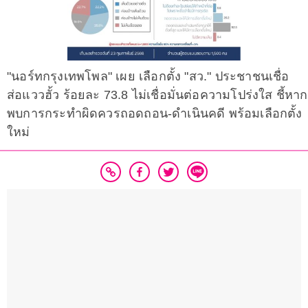
"นอร์ทกรุงเทพโพล" เผย เลือกตั้ง "สว." ประชาชนเชื่อ
ส่อแววฮั้ว ร้อยละ 73.8 ไม่เชื่อมั่นต่อความโปร่งใส ชี้หาก
พบการกระทำผิดควรถอดถอน-ดำเนินคดี พร้อมเลือกตั้ง
ใหม่