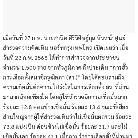
เมื่อวันที่ 27 ก.พ. นายสานิต ศิริวิศิษฐ์กุล หัวหน้าศูนย์
สำรวจความคิดเห็น นอร์ทกรุงเทพโพล เปิดเผยว่า เมื่อ
วันที่ 23 ก.พ. 2568 ได้ทำการสำรวจจากประชาชน 
จำนวน 1,500 ราย จากทั่วภูมิภาค ถึงประเด็น “การฮั้ว
การเลือกตั้งสมาชิกวุฒิสภา (สว.)” โดยได้สอบถามถึง
ความเชื่อมั่นต่อความโปร่งใสในการเลือกตั้ง สว. ที่ผ่าน
มามากน้อยเพียงใด โดยผู้ให้สำรวจมีความเชื่อมั่นมาก 
ร้อยละ 12.8 ค่อนข้างเชื่อมั่น ร้อยละ 13.4 ขณะที่เสียง
ส่วนใหญ่จากผู้ให้สำรวจเห็นว่าไม่เชื่อมั่นผลรวม ร้อยละ 
73.8 แบ่งเป็น ค่อนข้างไม่เชื่อมั่น ร้อยละ 31.7 และไม่
เชื่อมั่นเลย ร้อยละ 42.1 เมื่อถามว่าการเลือกตั้งที่ผ่านมา