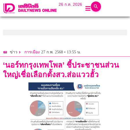
26 ก.ค. 2026
27 ก.พ. 2568 • 13:55 น.
ข่าว
การเมือง
‘นอร์ทกรุงเทพโพล’ ชี้ประชาชนส่วน
ใหญ่เชื่อเลือกตั้งสว.ส่อแววฮั้ว