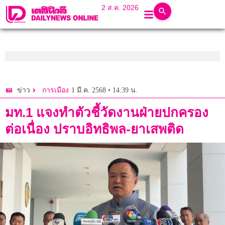
2 ส.ค. 2026
1 มี.ค. 2568 • 14:39 น.
ข่าว
การเมือง
มท.1 แจงทำตัวชี้วัดงานฝ่ายปกครอง
ต่อเนื่อง ปราบอิทธิพล-ยาเสพติด