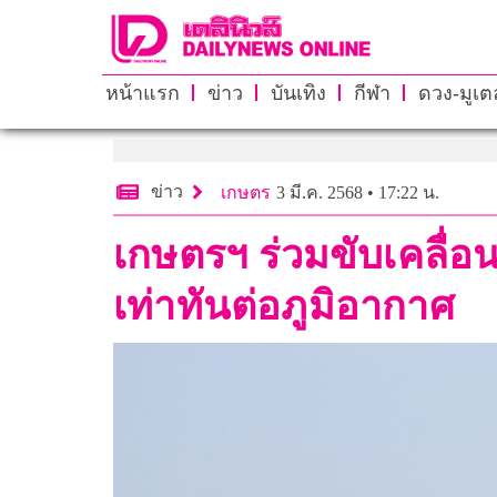
หน้าแรก
ข่าว
บันเทิง
กีฬา
ดวง-มูเตล
ข่าว
เกษตร
3 มี.ค. 2568 • 17:22 น.
เกษตรฯ ร่วมขับเคลื่
เท่าทันต่อภูมิอากาศ