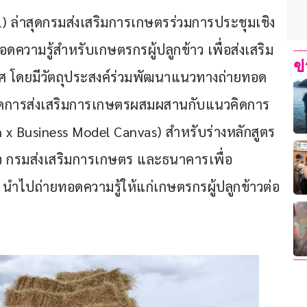
 ล่าสุดกรมส่งเสริมการเกษตรร่วมการประชุมเชิง
ความรู้สำหรับเกษตรกรผู้ปลูกข้าว เพื่อส่งเสริม
ข
กาศ โดยมีวัตถุประสงค์ร่วมพัฒนาแนวทางถ่ายทอด
วคิดการส่งเสริมการเกษตรผสมผสานกับแนวคิดการ
x Business Model Canvas) สำหรับร่างหลักสูตร
าว กรมส่งเสริมการเกษตร และธนาคารเพื่อ
ำไปถ่ายทอดความรู้ให้แก่เกษตรกรผู้ปลูกข้าวต่อ