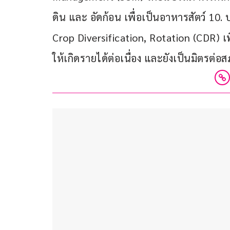
ดิน และ อัดก้อน เพื่อเป็นอาหารสัตว์ 10. 
Crop Diversification, Rotation (CDR) 
ให้เกิดรายได้ต่อเนื่อง และยังเป็นมิตรต่