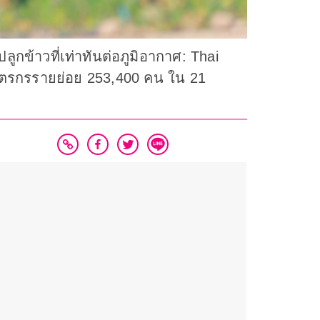
กข้าวที่เท่าทันต่อภูมิอากาศ: Thai
ตรกรรายย่อย 253,400 คน ใน 21