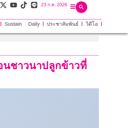
23 ก.ค. 2026
Sustain Daily
ประชาสัมพันธ์
วิดีโอ
อนชาวนาปลูกข้าวที่