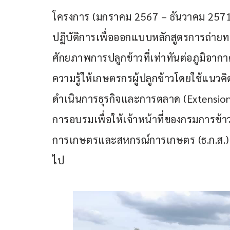
โครงการ (มกราคม 2567 – ธันวาคม 2571)
ปฏิบัติการเพื่อออกแบบหลักสูตรการถ่ายทอด
ศักยภาพการปลูกข้าวที่เท่าทันต่อภูมิอา
ความรู้ให้เกษตรกรผู้ปลูกข้าวโดยใช้แน
ดำเนินการธุรกิจและการตลาด (Extension 
การอบรมเพื่อให้เจ้าหน้าที่ของกรมการข้
การเกษตรและสหกรณ์การเกษตร (ธ.ก.ส.) น
ไป