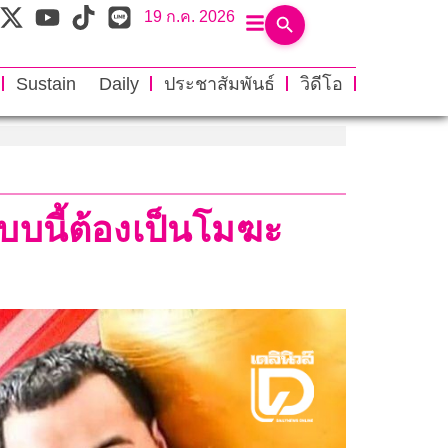
19 ก.ค. 2026
Sustain Daily
ประชาสัมพันธ์
วิดีโอ
บนี้ต้องเป็นโมฆะ