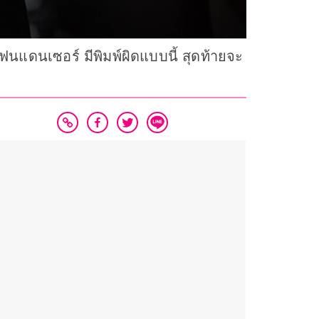
นแดนเซอร์ มีพิมพ์ผิดแบบนี้ สุดท้ายจะ