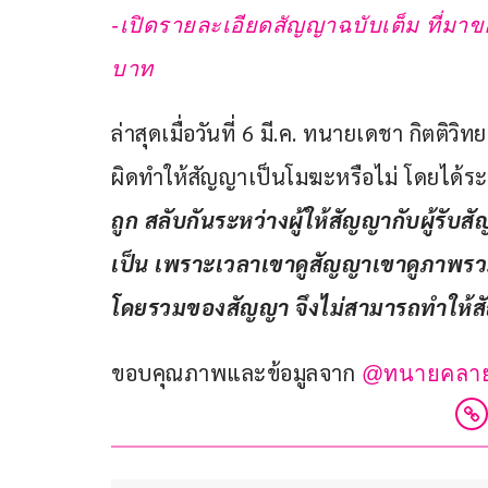
-เปิดรายละเอียดสัญญาฉบับเต็ม ที่มา
บาท
ล่าสุดเมื่อวันที่ 6 มี.ค. ทนายเดชา กิตติวิ
ผิดทำให้สัญญาเป็นโมฆะหรือไม่ โดยได้ระบ
ถูก สลับกันระหว่างผู้ให้สัญญากับผู้รับ
เป็น เพราะเวลาเขาดูสัญญาเขาดูภาพรวมข
โดยรวมของสัญญา จึงไม่สามารถทำให้ส
ขอบคุณภาพและข้อมูลจาก 
@ทนายคลายท