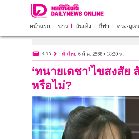
หน้าแรก
ข่าว
บันเทิง
กีฬา
ดวง-มูเตล
ข่าว
ทั่วไทย
6 มี.ค. 2568 • 18:20 น.
‘ทนายเดชา’ไขสงสัย ส
หรือไม่?